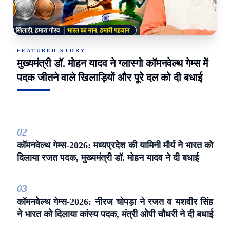
FEATURED STORY
मुख्यमंत्री डॉ. मोहन यादव ने ग्लास्गो कॉमनवेल्थ गेम्स में
पदक जीतने वाले खिलाड़ियों और पूरे दल को दी बधाई
0
2
कॉमनवेल्थ गेम्स-2026: मध्यप्रदेश की यामिनी मौर्य ने भारत को
दिलाया रजत पदक, मुख्यमंत्री डॉ. मोहन यादव ने दी बधाई
0
3
कॉमनवेल्थ गेम्स-2026: नीरज चोपड़ा ने रजत व यशवीर सिंह
ने भारत को दिलाया कांस्य पदक, मंत्री ओपी चौधरी ने दी बधाई