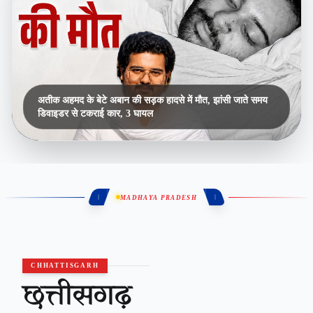
अतीक अहमद के बेटे अबान की सड़क हादसे में मौत, झांसी जाते समय
डिवाइडर से टकराई कार, 3 घायल
MADHAYA PRADESH
CHHATTISGARH
छत्तीसगढ़