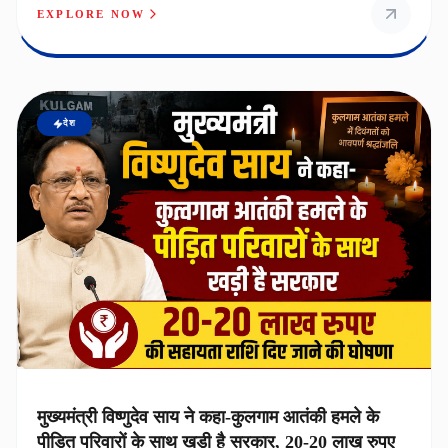
EXPLORE NOW
देश
मुख्यमंत्री विष्णुदेव साय ने कहा-कुलगाम आतंकी हमले के
पीड़ित परिवारों के साथ खड़ी है सरकार, 20-20 लाख रुपए