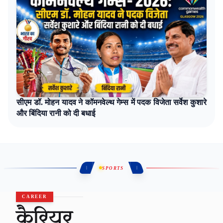
सीएम डॉ. मोहन यादव ने कॉमनवेल्थ गेम्स में पदक विजेता सर्वेश कुशारे
और बिंदिया रानी को दी बधाई
SPORTS
CAREER
कैरियर