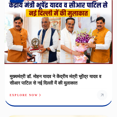
मुख्यमंत्री डॉ. मोहन यादव ने केंद्रीय मंत्री भूपेंद्र यादव व
सीआर पाटिल से नई दिल्ली में की मुलाकात
EXPLORE NOW