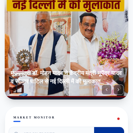
मुख्यमंत्री डॉ. मोहन यादव ने केंद्रीय मंत्री भूपेंद्र यादव
व सीआर पाटिल से नई दिल्ली में की मुलाकात
MARKET MONITOR