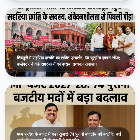
शिवपुरी में सहरिया क्रांति का शक्ति प्रदर्शन, 60 सूत्रीय ज्ञापन सौंपा;
कलेक्टर ने कई समस्याओं का कराया तत्काल समाधान
मध्य प्रदेश के बजट में बड़ा सुधार! 74 पुरानी बजटीय मदें बदलेंगी, कई