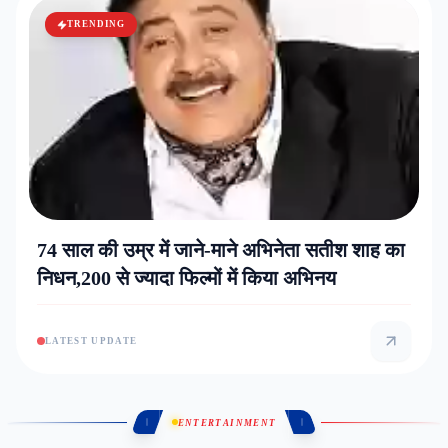
TRENDING
74 साल की उम्र में जाने-माने अभिनेता सतीश शाह का
निधन,200 से ज्यादा फिल्मों में किया अभिनय
LATEST UPDATE
ENTERTAINMENT