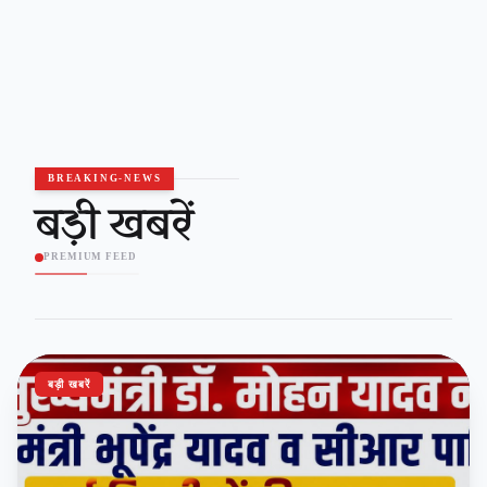
BREAKING-NEWS
बड़ी खबरें
PREMIUM FEED
बड़ी खबरें