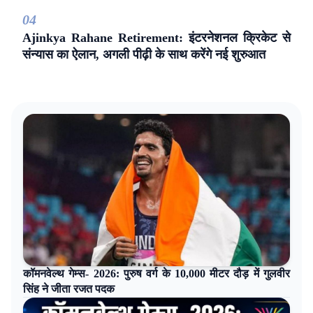
0
4
Ajinkya Rahane Retirement: इंटरनेशनल क्रिकेट से
संन्यास का ऐलान, अगली पीढ़ी के साथ करेंगे नई शुरुआत
कॉमनवेल्थ गेम्स- 2026: पुरुष वर्ग के 10,000 मीटर दौड़ में गुलवीर
सिंह ने जीता रजत पदक