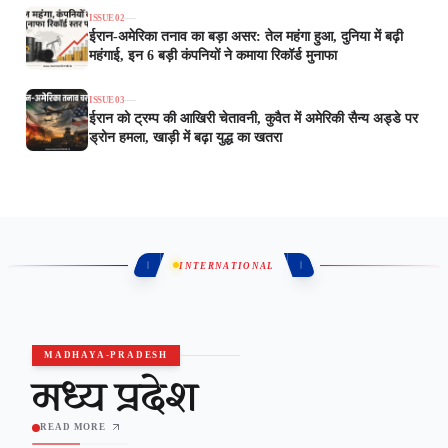
ISSUE 0
2
ईरान-अमेरिका तनाव का बड़ा असर: तेल महंगा हुआ, दुनिया में बढ़ी
महंगाई, इन 6 बड़ी कंपनियों ने कमाया रिकॉर्ड मुनाफा
ISSUE 0
3
ईरान को ट्रम्प की आखिरी चेतावनी, कुवैत में अमेरिकी सैन्य अड्डे पर
ड्रोन हमला, खाड़ी में बढ़ा युद्ध का खतरा
INTERNATIONAL
MADHAYA-PRADESH
मध्य प्रदेश
READ MORE