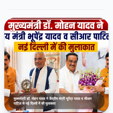
मुख्यमंत्री डॉ. मोहन यादव ने केंद्रीय मंत्री भूपेंद्र यादव व सीआर
पाटिल से नई दिल्ली में की मुलाकात