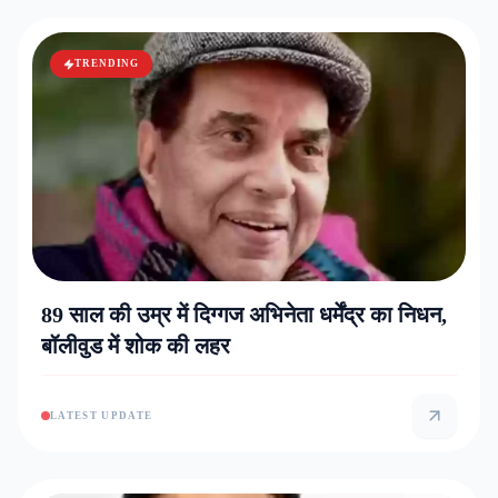
TRENDING
89 साल की उम्र में दिग्गज अभिनेता धर्मेंद्र का निधन,
बॉलीवुड में शोक की लहर
LATEST UPDATE