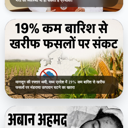
भत्तों की व्यवस्था भी हो सकती है प्रभावित
मानसून की रफ्तार थमी, मध्य प्रदेश में 19% कम बारिश से खरीफ
फसलों पर मंडराया उत्पादन घटने का खतरा