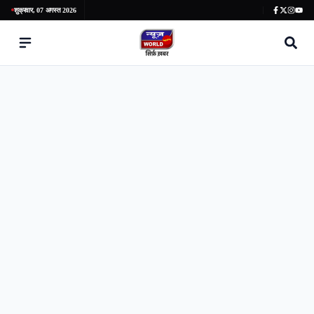
शुक्रवार, 07 अगस्त 2026