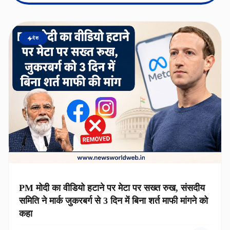
देश
PM मोदी का वीडियो हटाने पर मेटा पर सख्त रुख, संसदीय
समिति ने मार्क जुकरबर्ग से 3 दिन में बिना शर्त माफी मांगने को
कहा