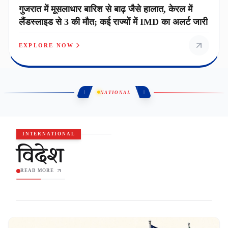
गुजरात में मूसलाधार बारिश से बाढ़ जैसे हालात, केरल में
लैंडस्लाइड से 3 की मौत; कई राज्यों में IMD का अलर्ट जारी
EXPLORE NOW
NATIONAL
INTERNATIONAL
विदेश
READ MORE