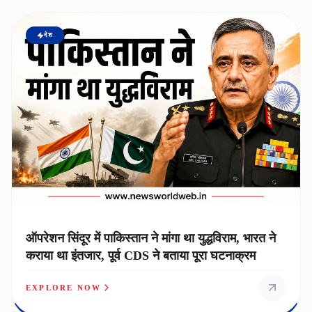
देश
ऑपरेशन सिंदूर में पाकिस्तान ने मांगा था युद्धविराम, भारत ने
कराया था इंतजार, पूर्व CDS ने बताया पूरा घटनाक्रम
EXPLORE NOW