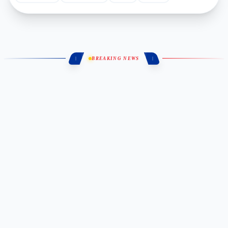
BREAKING NEWS