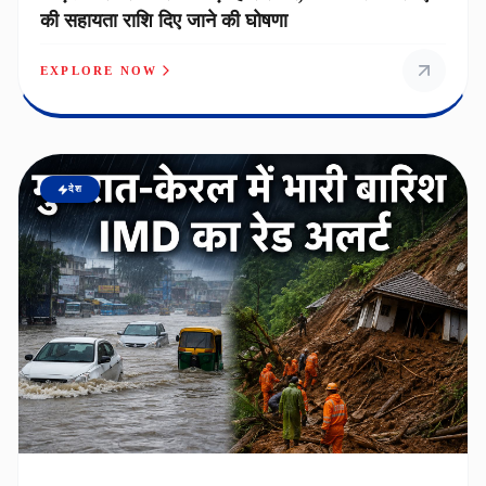
की सहायता राशि दिए जाने की घोषणा
EXPLORE NOW
देश