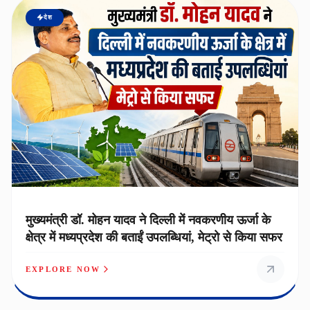
देश
मुख्यमंत्री डॉ. मोहन यादव ने दिल्ली में नवकरणीय ऊर्जा के
क्षेत्र में मध्यप्रदेश की बताईं उपलब्धियां, मेट्रो से किया सफर
EXPLORE NOW