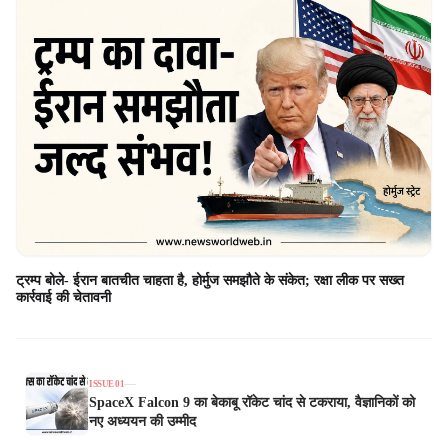
ट्रम्प बोले- ईरान बातचीत चाहता है, होर्मुज समझौते के संकेत; रक्षा लीक पर सख्त
कार्रवाई की चेतावनी
ISSUE 0
1
SpaceX Falcon 9 का बेकाबू रॉकेट चांद से टकराया, वैज्ञानिकों को
नए अध्ययन की उम्मीद