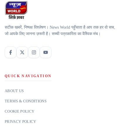
सटीक खबरें, निष्पक्ष विश्लेषण। News World पहुँचाता है आप तक हर वो सच,
जो आपके लिए जानना ज़रूरी है। सच्ची पत्रकारिता का वैश्विक मंच।
QUICK NAVIGATION
ABOUT US
TERMS & CONDITIONS
COOKIE POLICY
PRIVACY POLICY