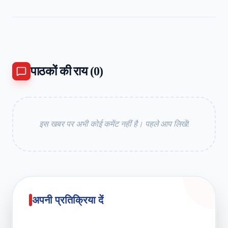
पाठकों की राय (
0
)
इस खबर पर अभी कोई कमेंट नहीं है। पहले आप लिखें!
अपनी प्रतिक्रिया दें