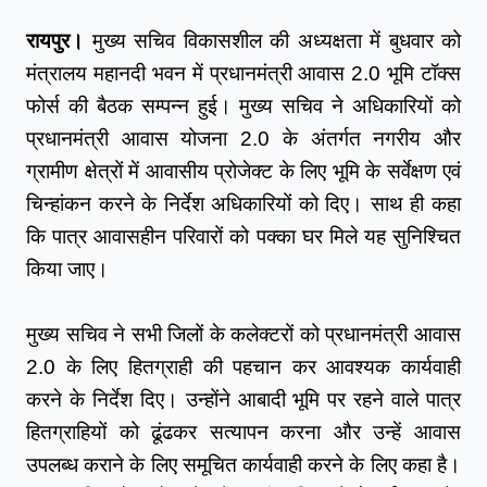
रायपुर।
 मुख्य सचिव विकासशील की अध्यक्षता में बुधवार को 
मंत्रालय महानदी भवन में प्रधानमंत्री आवास 2.0 भूमि टॉक्स 
फोर्स की बैठक सम्पन्न हुई। मुख्य सचिव ने अधिकारियों को 
प्रधानमंत्री आवास योजना 2.0 के अंतर्गत नगरीय और 
ग्रामीण क्षेत्रों में आवासीय प्रोजेक्ट के लिए भूमि के सर्वेक्षण एवं 
चिन्हांकन करने के निर्देश अधिकारियों को दिए। साथ ही कहा 
कि पात्र आवासहीन परिवारों को पक्का घर मिले यह सुनिश्चित 
किया जाए। 
मुख्य सचिव ने सभी जिलों के कलेक्टरों को प्रधानमंत्री आवास 
2.0 के लिए हितग्राही की पहचान कर आवश्यक कार्यवाही 
करने के निर्देश दिए। उन्होंने आबादी भूमि पर रहने वाले पात्र 
हितग्राहियों को ढूंढकर सत्यापन करना और उन्हें आवास 
उपलब्ध कराने के लिए समूचित कार्यवाही करने के लिए कहा है। 