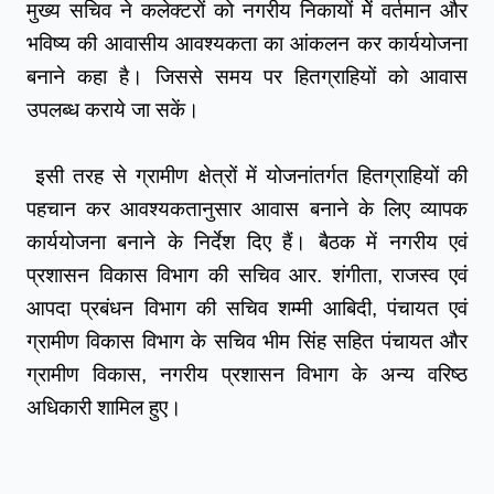
मुख्य सचिव ने कलेक्टरों को नगरीय निकायों मेें वर्तमान और 
भविष्य की आवासीय आवश्यकता का आंकलन कर कार्ययोजना 
बनाने कहा है। जिससे समय पर हितग्राहियों को आवास 
उपलब्ध कराये जा सकें।
 इसी तरह से ग्रामीण क्षेत्रों में योजनांतर्गत हितग्राहियों की 
पहचान कर आवश्यकतानुसार आवास बनाने के लिए व्यापक 
कार्ययोजना बनाने के निर्देश दिए हैं। बैठक में नगरीय एवं 
प्रशासन विकास विभाग की सचिव आर. शंगीता, राजस्व एवं 
आपदा प्रबंधन विभाग की सचिव शम्मी आबिदी, पंचायत एवं 
ग्रामीण विकास विभाग के सचिव भीम सिंह सहित पंचायत और 
ग्रामीण विकास, नगरीय प्रशासन विभाग के अन्य वरिष्ठ 
अधिकारी शामिल हुए।