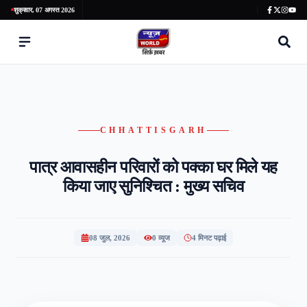
शुक्रवार, 07 अगस्त 2026
CHHATTISGARH
पात्र आवासहीन परिवारों को पक्का घर मिले यह
किया जाए सुनिश्चित : मुख्य सचिव
08 जुल, 2026
0
व्यूज
4 मिनट पढ़ाई