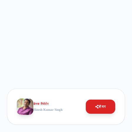
डेस्क रिपोर्टर
शेयर
Hitesh Kumar Singh