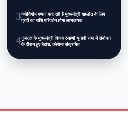
3
ज्योतिषीय गणना बता रही है मुख्यमंत्री गहलोत के लिए
ग्रहों का राशि परिवर्तन होगा लाभदायक
4
गुजरात के मुख्‍यमंत्री विजय रुपाणी चुनावी सभा में संबोधन
के दौरान हुए बेहोश, कोरोना संक्रमित