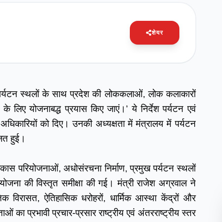
शेयर
क पर्यटन स्थलों के साथ प्रदेश की लोककलाओं, लोक कलाकारों 
े लिए योजनाबद्ध प्रयास किए जाएं।’ ये निर्देश पर्यटन एवं 
 अधिकारियों को दिए। उनकी अध्यक्षता में मंत्रालय में पर्यटन 
जित हुई।
िकास परियोजनाओं, अधोसंरचना निर्माण, प्रमुख पर्यटन स्थलों 
ोजना की विस्तृत समीक्षा की गई। मंत्री राजेश अग्रवाल ने 
तिक विरासत, ऐतिहासिक धरोहरों, धार्मिक आस्था केंद्रों और 
ं का प्रभावी प्रचार-प्रसार राष्ट्रीय एवं अंतरराष्ट्रीय स्तर 