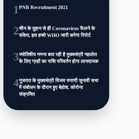
1
PNB Recruitment 2021
2
चीन के वुहान से ही Coronavirus फैलने के
संकेत, इस हफ्ते WHO जारी करेगा रिपोर्ट
3
ज्योतिषीय गणना बता रही है मुख्यमंत्री गहलोत
के लिए ग्रहों का राशि परिवर्तन होगा लाभदायक
4
गुजरात के मुख्‍यमंत्री विजय रुपाणी चुनावी सभा
में संबोधन के दौरान हुए बेहोश, कोरोना
संक्रमित