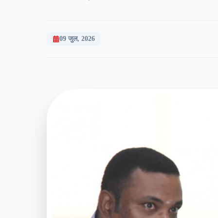
09 जुल, 2026