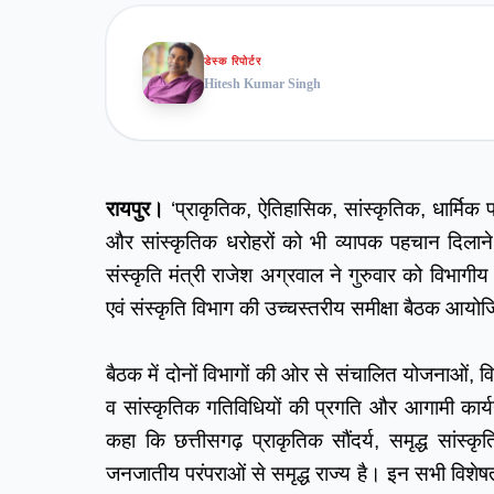
डेस्क रिपोर्टर
Hitesh Kumar Singh
रायपुर।
 ‘प्राकृतिक, ऐतिहासिक, सांस्कृतिक, धार्मि
और सांस्कृतिक धरोहरों को भी व्यापक पहचान दिलाने क
संस्कृति मंत्री राजेश अग्रवाल ने गुरुवार को विभागीय
एवं संस्कृति विभाग की उच्चस्तरीय समीक्षा बैठक आयो
बैठक में दोनों विभागों की ओर से संचालित योजनाओं, व
व सांस्कृतिक गतिविधियों की प्रगति और आगामी कार्यय
कहा कि छत्तीसगढ़ प्राकृतिक सौंदर्य, समृद्ध सांस्कृ
जनजातीय परंपराओं से समृद्ध राज्य है। इन सभी विशेषताओ