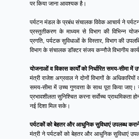
पर किया जाना आवश्यक है। 
पर्यटन मंडल के प्रबंध संचालक विवेक आचार्य ने पर्यट
प्रस्तुतीकरण के माध्यम से विभाग की विभिन्न यो
प्रगति, पर्यटक सुविधाओं के विस्तार, विभाग की उपलब्
विभाग के संचालक डॉक्टर संजय कन्नौजे विभागीय कार्य
योजनाओं व विकास कार्यों को निर्धारित समय-सीमा में उच
मंत्री राजेश अग्रवाल ने दोनों विभागों के अधिकारियों 
समय-सीमा में उच्च गुणवत्ता के साथ पूरा किया जाए। उन्
प्रभावशीलता सुनिश्चित करना सर्वाेच्च प्राथमिकता ह
नई दिशा मिल सके।
पर्यटकों को बेहतर और आधुनिक सुविधाएं उपलब्ध करान
मंत्री ने पर्यटकों को बेहतर और आधुनिक सुविधाएं उ