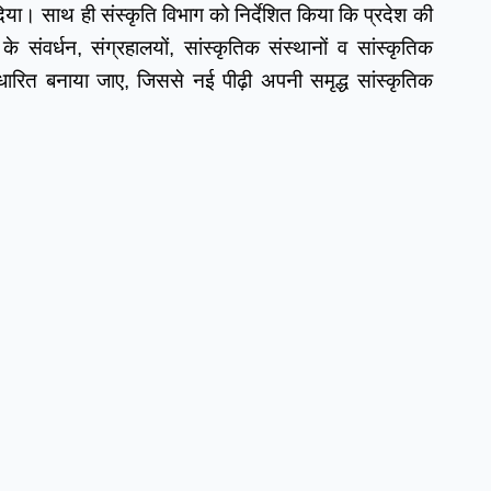
िया। साथ ही संस्कृति विभाग को निर्देशित किया कि प्रदेश की 
े संवर्धन, संग्रहालयों, सांस्कृतिक संस्थानों व सांस्कृतिक 
ित बनाया जाए, जिससे नई पीढ़ी अपनी समृद्ध सांस्कृतिक 