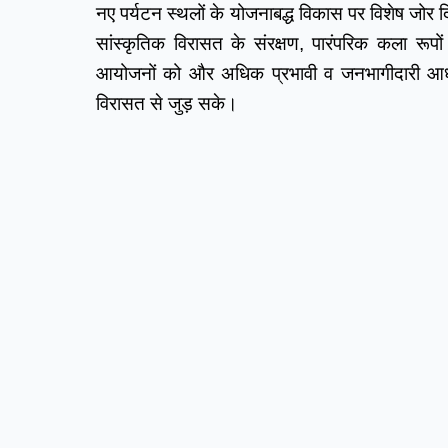
नए पर्यटन स्थलों के योजनाबद्ध विकास पर विशेष जोर द
सांस्कृतिक विरासत के संरक्षण, पारंपरिक कला रूपों क
आयोजनों को और अधिक प्रभावी व जनभागीदारी आधार
विरासत से जुड़ सके।