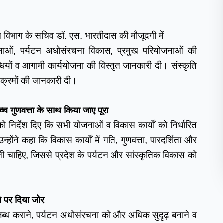
न विभाग के सचिव डॉ. एस. भारतीदास की मौजूदगी में 
जनाओं, पर्यटन अधोसंरचना विकास, प्रमुख परियोजनाओं की 
धियों व आगामी कार्ययोजना की विस्तृत जानकारी दी। संस्कृति 
क्रमों की जानकारी दी।  
्च गुणवत्ता के साथ किया जाए पूरा 
को निर्देश दिए कि सभी योजनाओं व विकास कार्यों को निर्धारित 
होंने कहा कि विकास कार्यों में गति, गुणवत्ता, पारदर्शिता और 
ोनी चाहिए, जिससे प्रदेश के पर्यटन और सांस्कृतिक विकास को 
े पर दिया जोर 
पलब्ध कराने, पर्यटन अधोसंरचना को और अधिक सुदृढ़ बनाने व 