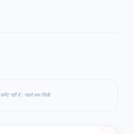
ेंट नहीं है। पहले आप लिखें!