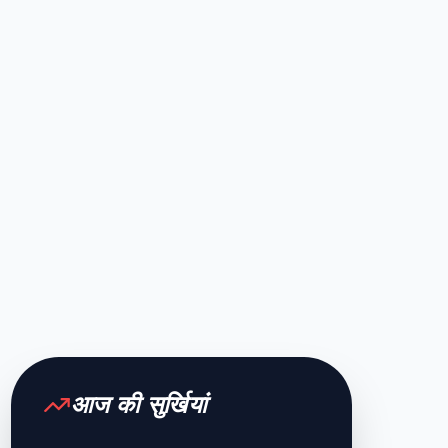
आज की सुर्खियां