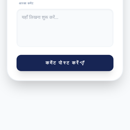
आपका कमेंट
कमेंट पोस्ट करें