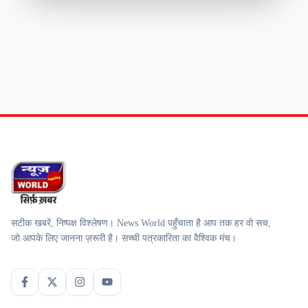
सटीक खबरें, निष्पक्ष विश्लेषण। News World पहुँचाता है आप तक हर वो सच,
जो आपके लिए जानना ज़रूरी है। सच्ची पत्रकारिता का वैश्विक मंच।