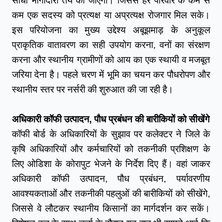
सीधी भागीदारी तय की जाएगी। जिससे हर परिवार के कम से 
कम एक सदस्य को प्रत्यक्ष या अप्रत्यक्ष रोजगार मिल सके। 
इस परियोजना का मुख्य उद्देश्य अबूझमाड़ के अनुकूल 
प्राकृतिक वातावरण का सही उपयोग करना, वनों का संरक्षण 
करना और स्थानीय ग्रामीणों को आय का एक स्थायी व मजबूत 
जरिया देना है। पहले चरण में भूमि का चयन कर पौधरोपण और 
स्थानीय स्तर पर नर्सरी की शुरुआत की जा रही है।
अधिकारी कॉफी उत्पादन, पौध प्रबंधन की बारीकियों को सीखेंगे
कॉफी बोर्ड के अधिकारियों के सुझाव पर कलेक्टर ने जिले के 
कृषि अधिकारियों और कर्मचारियों को तकनीकी प्रशिक्षण के 
लिए ओडिशा के कोरापुट भेजने के निर्देश दिए हैं। वहां जाकर 
अधिकारी कॉफी उत्पादन, पौध प्रबंधन, पर्यावरणीय 
आवश्यकताओं और तकनीकी पहलुओं की बारीकियों को सीखेंगे, 
जिससे वे लौटकर स्थानीय किसानों का मार्गदर्शन कर सकें। 