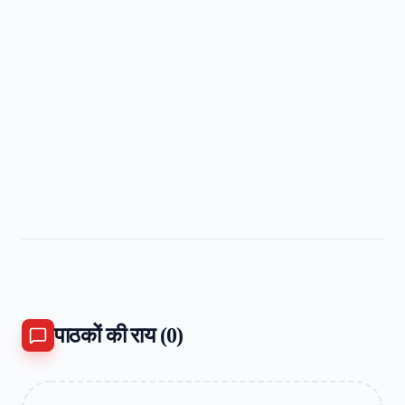
पाठकों की राय (
0
)