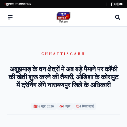
शुक्रवार, 07 अगस्त 2026
CHHATTISGARH
अबूझमाड़ के वन क्षेत्रों में अब बड़े पैमाने पर कॉफी
की खेती शुरू करने की तैयारी, ​ओडिशा के कोरापुट
में ट्रेनिंग लेंगे नारायणपुर जिले के अधिकारी
06 जुल, 2026
0
व्यूज
4 मिनट पढ़ाई