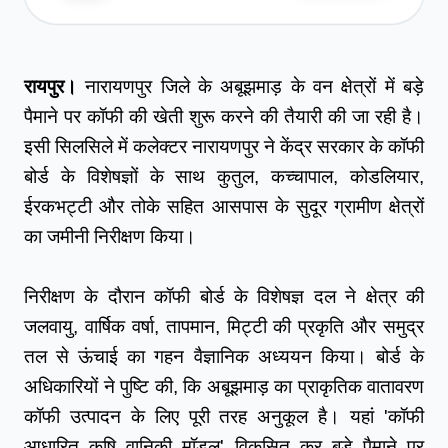
रायपुर।
 नारायणपुर जिले के अबूझमाड़ के वन क्षेत्रों में बड़े 
पैमाने पर कॉफी की खेती शुरू करने की तैयारी की जा रही है। 
इसी सिलसिले में कलेक्टर नारायणपुर ने केंद्र सरकार के कॉफी 
बोर्ड के विशेषज्ञों के साथ कुतुल, कच्चापाल, कोडलियार, 
ईरकभट्टी और तोके सहित आसपास के सुदूर ग्रामीण क्षेत्रों 
का जमीनी निरीक्षण किया।
निरीक्षण के दौरान कॉफी बोर्ड के विशेषज्ञ दल ने क्षेत्र की 
जलवायु, वार्षिक वर्षा, तापमान, मिट्टी की प्रकृति और समुद्र 
तल से ऊंचाई का गहन वैज्ञानिक अध्ययन किया। बोर्ड के 
अधिकारियों ने पुष्टि की, कि अबूझमाड़ का प्राकृतिक वातावरण 
कॉफी उत्पादन के लिए पूरी तरह अनुकूल है। यहां 'कॉफी 
आधारित कृषि वानिकी मॉडल' विकसित कर बड़े पैमाने पर 