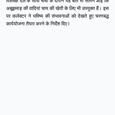
विशेषज्ञ दल के साथ चर्चा के दौरान यह बात भी सामने आई कि 
अबूझमाड़ की वादियां चाय की खेती के लिए भी उपयुक्त हैं। इस 
पर कलेक्टर ने भविष्य की संभावनाओं को देखते हुए चरणबद्ध 
कार्ययोजना तैयार करने के निर्देश दिए l 