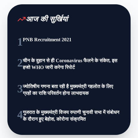
आज की सुर्खियां
1
PNB Recruitment 2021
2
चीन के वुहान से ही Coronavirus फैलने के संकेत, इस
हफ्ते WHO जारी करेगा रिपोर्ट
3
ज्योतिषीय गणना बता रही है मुख्यमंत्री गहलोत के लिए
ग्रहों का राशि परिवर्तन होगा लाभदायक
4
गुजरात के मुख्‍यमंत्री विजय रुपाणी चुनावी सभा में संबोधन
के दौरान हुए बेहोश, कोरोना संक्रमित