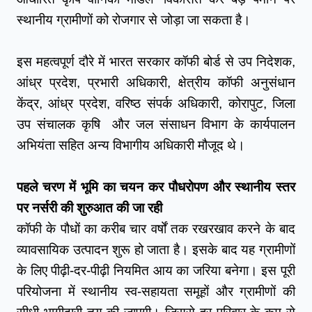
स्थानीय ग्रामीणों को रोजगार से जोड़ा जा सकता है।
इस महत्वपूर्ण दौरे में भारत सरकार कॉफी बोर्ड से उप निदेशक, 
आंध्र प्रदेश, प्रभारी अधिकारी, क्षेत्रीय कॉफी अनुसंधान 
केंद्र, आंध्र प्रदेश, वरिष्ठ संपर्क अधिकारी, कोरापुट, जिला 
उप संचालक कृषि  और जल संसाधन विभाग के कार्यपालन 
अभियंता सहित अन्य विभागीय अधिकारी मौजूद थे।
पहले चरण में भूमि का चयन कर पौधरोपण और स्थानीय स्तर 
पर नर्सरी की शुरुआत की जा रही 
कॉफी के पौधों का करीब चार वर्षों तक रखरखाव करने के बाद 
व्यावसायिक उत्पादन शुरू हो जाता है। इसके बाद यह ग्रामीणों 
के लिए पीढ़ी-दर-पीढ़ी नियमित आय का जरिया बनेगा। इस पूरी 
परियोजना में स्थानीय स्व-सहायता समूहों और ग्रामीणों की 