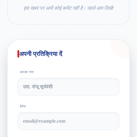
इस खबर पर अभी कोई कमेंट नहीं है। पहले आप लिखें!
अपनी प्रतिक्रिया दें
आपका नाम
ईमेल