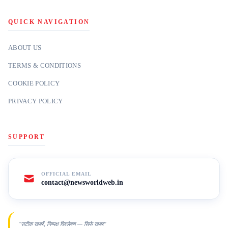
QUICK NAVIGATION
ABOUT US
TERMS & CONDITIONS
COOKIE POLICY
PRIVACY POLICY
SUPPORT
OFFICIAL EMAIL
contact@newsworldweb.in
"सटीक खबरें, निष्पक्ष विश्लेषण — सिर्फ खबर"