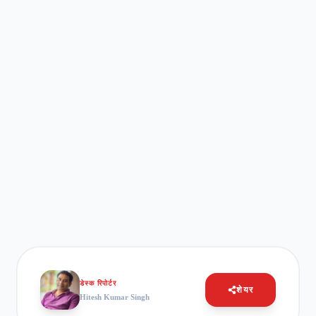
डेस्क रिपोर्टर
शेयर
Hitesh Kumar Singh