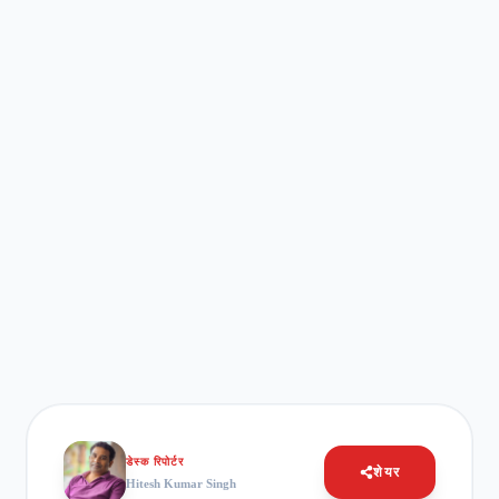
डेस्क रिपोर्टर
शेयर
Hitesh Kumar Singh