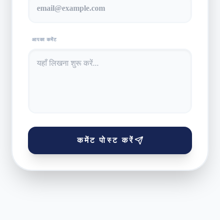
आपका कमेंट
कमेंट पोस्ट करें