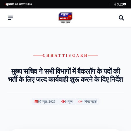
शुक्रवार, 07 अगस्त 2026
CHHATTISGARH
मुख्य सचिव ने सभी विभागों में बैकलॉग के पदों की
भर्ती के लिए जल्द कार्यवाही शुरू करने के दिए निर्देश
07 जुल, 2026
0
व्यूज
4 मिनट पढ़ाई