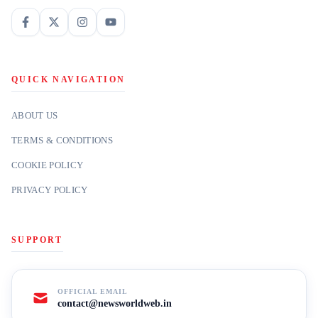
QUICK NAVIGATION
ABOUT US
TERMS & CONDITIONS
COOKIE POLICY
PRIVACY POLICY
SUPPORT
OFFICIAL EMAIL
contact@newsworldweb.in