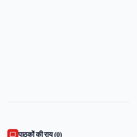
पाठकों की राय (
0
)