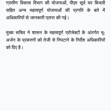
ग्रामीण विकास विभाग की योजनाओं, पीएम सूर्य घर बिजली 
सहित अन्य महत्वपूर्ण योजनाओं की प्रगति के बारे में 
अधिकारियों से जानकारी प्राप्त की गई। 
मुख्य सचिव ने शासन के महत्वपूर्ण प्रोजेक्टों के अंतर्गत भू-
अर्जन के प्रकरणों को तेजी से निपटाने के निर्देश अधिकारियों 
को दिए है।