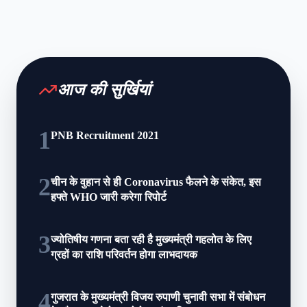
आज की सुर्खियां
1
PNB Recruitment 2021
2
चीन के वुहान से ही Coronavirus फैलने के संकेत, इस
हफ्ते WHO जारी करेगा रिपोर्ट
3
ज्योतिषीय गणना बता रही है मुख्यमंत्री गहलोत के लिए
ग्रहों का राशि परिवर्तन होगा लाभदायक
4
गुजरात के मुख्‍यमंत्री विजय रुपाणी चुनावी सभा में संबोधन