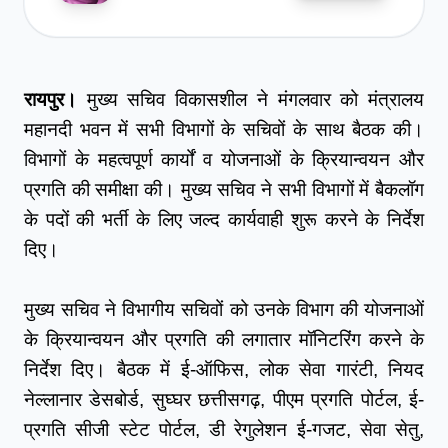
रायपुर।
 मुख्य सचिव विकासशील ने मंगलवार को मंत्रालय 
महानदी भवन में सभी विभागों के सचिवों के साथ बैठक की। 
विभागों के महत्वपूर्ण कार्यों व योजनाओं के क्रियान्वयन और 
प्रगति की समीक्षा की। मुख्य सचिव ने सभी विभागों में बैकलॉग 
के पदों की भर्ती के लिए जल्द कार्यवाही शुरू करने के निर्देश 
दिए।
मुख्य सचिव ने विभागीय सचिवों को उनके विभाग की योजनाओं 
के क्रियान्वयन और प्रगति की लगातार मॉनिटरिंग करने के 
निर्देश दिए। बैठक में ई-ऑफिस, लोक सेवा गारंटी, नियद 
नेल्लानार डेसबोर्ड, सुघ्घर छत्तीसगढ़, पीएम प्रगति पोर्टल, ई-
प्रगति सीजी स्टेट पोर्टल, डी रेगुलेशन ई-गजट, सेवा सेतु, 