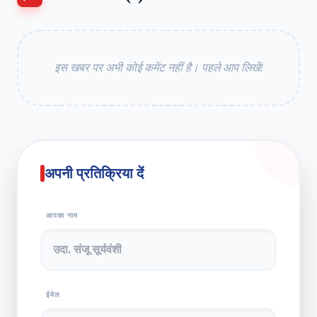
इस खबर पर अभी कोई कमेंट नहीं है। पहले आप लिखें!
अपनी प्रतिक्रिया दें
आपका नाम
ईमेल