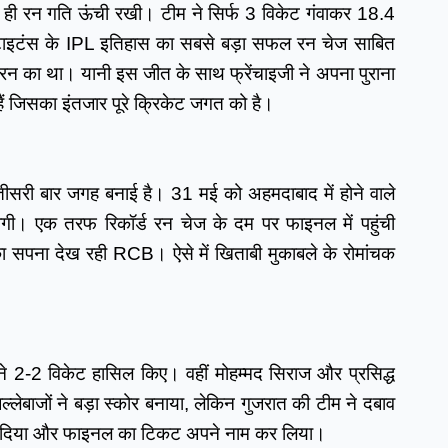
े ही रन गति ऊंची रखी। टीम ने सिर्फ 3 विकेट गंवाकर 18.4 
टाइटंस के IPL इतिहास का सबसे बड़ा सफल रन चेज साबित 
न का था। यानी इस जीत के साथ फ्रेंचाइजी ने अपना पुराना 
हैं जिसका इंतजार पूरे क्रिकेट जगत को है।
सरी बार जगह बनाई है। 31 मई को अहमदाबाद में होने वाले 
 होगी। एक तरफ रिकॉर्ड रन चेज के दम पर फाइनल में पहुंची 
ा सपना देख रही RCB। ऐसे में खिताबी मुकाबले के रोमांचक 
2-2 विकेट हासिल किए। वहीं मोहम्मद सिराज और प्रसिद्ध 
लेबाजों ने बड़ा स्कोर बनाया, लेकिन गुजरात की टीम ने दबाव 
बदल दिया और फाइनल का टिकट अपने नाम कर लिया।