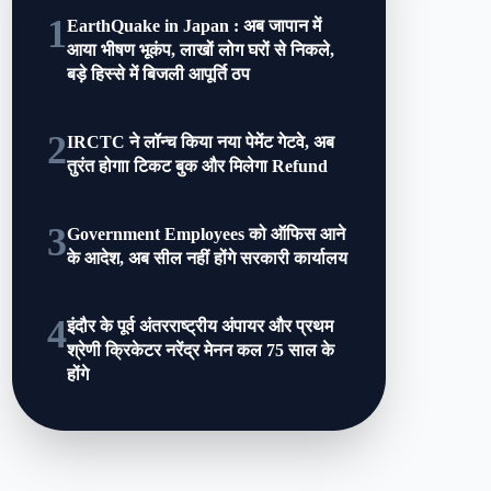
1
EarthQuake in Japan : अब जापान में
आया भीषण भूकंप, लाखों लोग घरों से निकले,
बड़े हिस्‍से में बिजली आपूर्ति ठप
2
IRCTC ने लॉन्च किया नया पेमेंट गेटवे, अब
तुरंत होगाा टिकट बुक और मिलेगा Refund
3
Government Employees को ऑफिस आने
के आदेश, अब सील नहीं होंगे सरकारी कार्यालय
4
इंदौर के पूर्व अंतरराष्ट्रीय अंपायर और प्रथम
श्रेणी क्रिकेटर नरेंद्र मेनन कल 75 साल के
होंगे