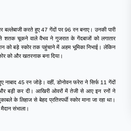
दार बल्लेबाजी करते हुए 47 गेंदों पर 96 रन बनाए। उनकी पारी 
 शतक चूकने वाले वैभव ने गुजरात के गेंदबाजों को लगातार 
 को बड़े स्कोर तक पहुंचाने में अहम भूमिका निभाई। लेकिन 
 स्कोर को और खतरनाक बना दिया।
ुए नाबाद 45 रन जोड़े। वहीं, डोनोवन फरेरा ने सिर्फ 11 गेंदों 
र बड़ी कर दी। आखिरी ओवरों में तेजी से आए इन रनों ने 
े के लिहाज से बेहद प्रतिस्पर्धी स्कोर माना जा रहा था। 
थ मैदान संभाला।