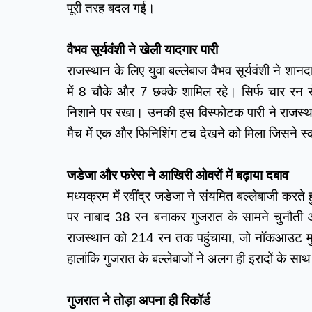
पूरी तरह बदल गई।
वैभव सूर्यवंशी ने खेली यादगार पारी
राजस्थान के लिए युवा बल्लेबाज वैभव सूर्यवंशी ने शान
में 8 चौके और 7 छक्के शामिल रहे। सिर्फ चार रन से
निशाने पर रखा। उनकी इस विस्फोटक पारी ने राजस्थान
मैच में एक और फिनिशिंग टच देखने को मिला जिसने
जडेजा और फरेरा ने आखिरी ओवरों में बढ़ाया दबाव
मध्यक्रम में रवींद्र जडेजा ने संयमित बल्लेबाजी करते ह
पर नाबाद 38 रन बनाकर गुजरात के सामने चुनौती औ
राजस्थान को 214 रन तक पहुंचाया, जो नॉकआउट मुकाबल
हालांकि गुजरात के बल्लेबाजों ने अलग ही इरादों के सा
गुजरात ने तोड़ा अपना ही रिकॉर्ड