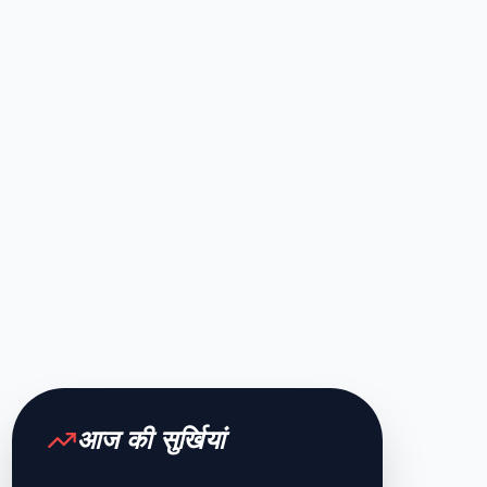
आज की सुर्खियां