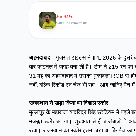
डेस्क रिपोर्टर
Sanju Suryawanshi
अहमदाबाद।
 गुजरात टाइटंस ने IPL 2026 के दूसरे क
बार फाइनल में जगह बना ली है। टीम ने 215 रन का ल
31 मई को अहमदाबाद में उसका मुकाबला RCB से होगा
नहीं, बल्कि रिकॉर्ड रन चेज भी रहा। आगे जानिए मैच मे
राजस्थान ने खड़ा किया था विशाल स्कोर
मुल्लांपुर के महाराजा यादविंद्र सिंह स्टेडियम में पहल
मजबूत स्कोर बनाया। शुरुआत से ही बल्लेबाजों ने आ
रखा। राजस्थान का स्कोर इतना बड़ा था कि मैच का प