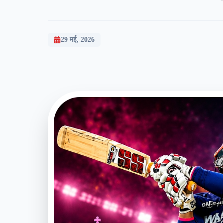
29 मई, 2026