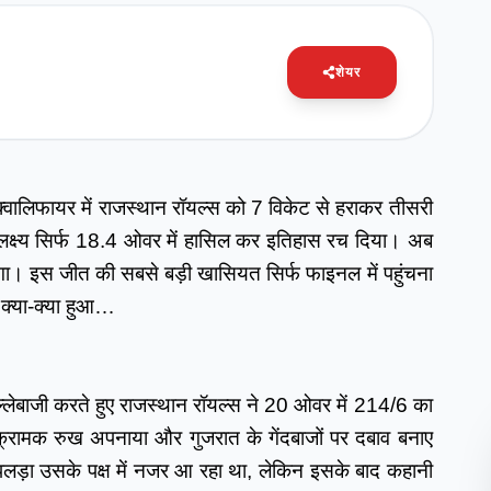
शेयर
्वालिफायर में राजस्थान रॉयल्स को 7 विकेट से हराकर तीसरी 
क्ष्य सिर्फ 18.4 ओवर में हासिल कर इतिहास रच दिया। अब 
। इस जीत की सबसे बड़ी खासियत सिर्फ फाइनल में पहुंचना 
ं क्या-क्या हुआ…
े बल्लेबाजी करते हुए राजस्थान रॉयल्स ने 20 ओवर में 214/6 का 
क्रामक रुख अपनाया और गुजरात के गेंदबाजों पर दबाव बनाए 
लड़ा उसके पक्ष में नजर आ रहा था, लेकिन इसके बाद कहानी 