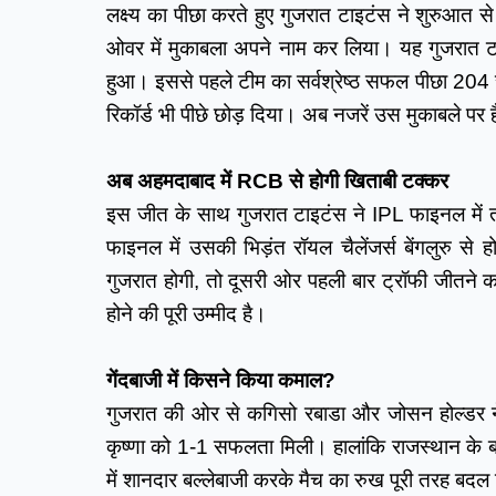
लक्ष्य का पीछा करते हुए गुजरात टाइटंस ने शुरुआत स
ओवर में मुकाबला अपने नाम कर लिया। यह गुजरात 
हुआ। इससे पहले टीम का सर्वश्रेष्ठ सफल पीछा 204 र
रिकॉर्ड भी पीछे छोड़ दिया। अब नजरें उस मुकाबले पर 
अब अहमदाबाद में RCB से होगी खिताबी टक्कर
इस जीत के साथ गुजरात टाइटंस ने IPL फाइनल में ती
फाइनल में उसकी भिड़ंत रॉयल चैलेंजर्स बेंगलुरु से
गुजरात होगी, तो दूसरी ओर पहली बार ट्रॉफी जीतने क
होने की पूरी उम्मीद है।
गेंदबाजी में किसने किया कमाल?
गुजरात की ओर से कगिसो रबाडा और जोसन होल्डर ने 
कृष्णा को 1-1 सफलता मिली। हालांकि राजस्थान के बल्
में शानदार बल्लेबाजी करके मैच का रुख पूरी तरह 