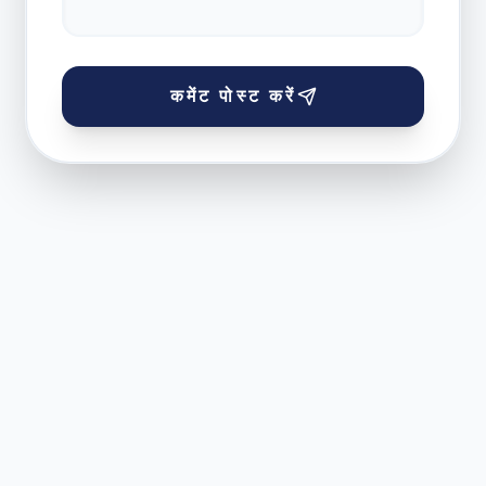
कमेंट पोस्ट करें