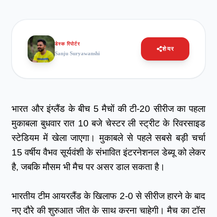
डेस्क रिपोर्टर
शेयर
Sanju Suryawanshi
भारत और इंग्लैंड के बीच 5 मैचों की टी-20 सीरीज का पहला 
मुकाबला बुधवार रात 10 बजे चेस्टर ली स्ट्रीट के रिवरसाइड 
स्टेडियम में खेला जाएगा। मुकाबले से पहले सबसे बड़ी चर्चा 
15 वर्षीय वैभव सूर्यवंशी के संभावित इंटरनेशनल डेब्यू को लेकर 
है, जबकि मौसम भी मैच पर असर डाल सकता है।
भारतीय टीम आयरलैंड के खिलाफ 2-0 से सीरीज हारने के बाद 
नए दौरे की शुरुआत जीत के साथ करना चाहेगी। मैच का टॉस 