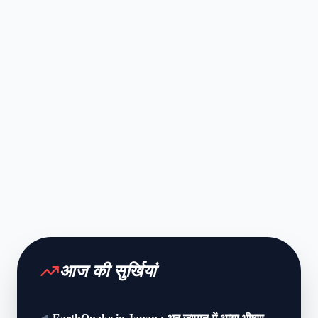
आज की सुर्खियां