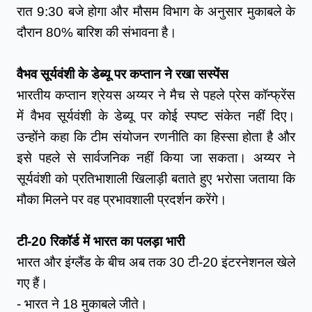
रात 9:30 बजे होगा और मौसम विभाग के अनुसार मुकाबले के 
दौरान 80% बारिश की संभावना है।
वैभव सूर्यवंशी के डेब्यू पर कप्तान ने रखा सस्पेंस
भारतीय कप्तान श्रेयस अय्यर ने मैच से पहले प्रेस कॉन्फ्रेंस 
में वैभव सूर्यवंशी के डेब्यू पर कोई स्पष्ट संकेत नहीं दिए। 
उन्होंने कहा कि टीम संयोजन रणनीति का हिस्सा होता है और 
इसे पहले से सार्वजनिक नहीं किया जा सकता। अय्यर ने 
सूर्यवंशी को प्रतिभाशाली खिलाड़ी बताते हुए भरोसा जताया कि 
मौका मिलने पर वह प्रभावशाली प्रदर्शन करेंगे।
टी-20 रिकॉर्ड में भारत का पलड़ा भारी
भारत और इंग्लैंड के बीच अब तक 30 टी-20 इंटरनेशनल खेले 
गए हैं।
- भारत ने 18 मुकाबले जीते।