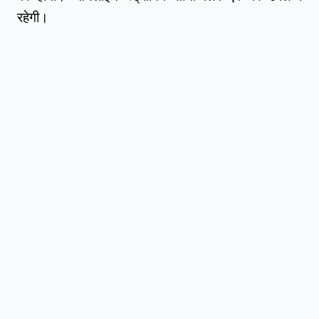
रहेगी।