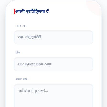
अपनी प्रतिक्रिया दें
आपका नाम
ईमेल
आपका कमेंट