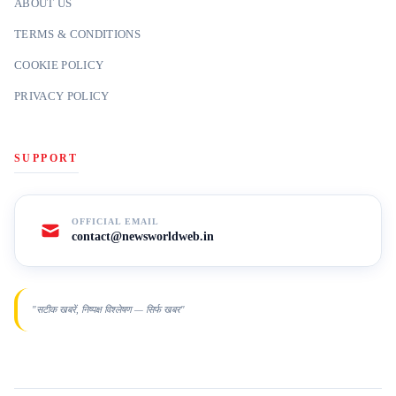
ABOUT US
TERMS & CONDITIONS
COOKIE POLICY
PRIVACY POLICY
SUPPORT
OFFICIAL EMAIL
contact@newsworldweb.in
"सटीक खबरें, निष्पक्ष विश्लेषण — सिर्फ खबर"