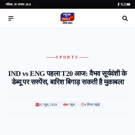
रविवार, 09 अगस्त 2026
SPORTS
IND vs ENG पहला T20 आज: वैभव सूर्यवंशी के
डेब्यू पर सस्पेंस, बारिश बिगाड़ सकती है मुकाबला
01 जुल, 2026
0
व्यूज
4 मिनट पढ़ाई