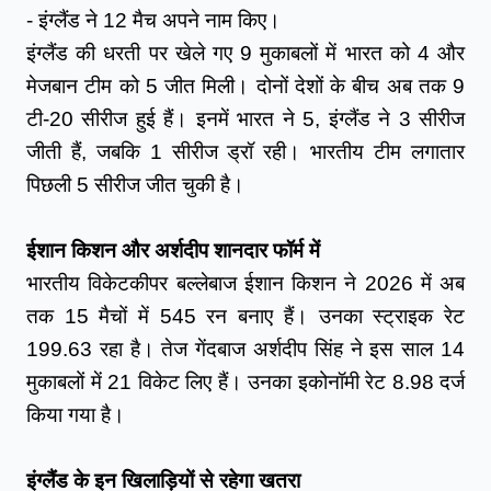
- इंग्लैंड ने 12 मैच अपने नाम किए।
इंग्लैंड की धरती पर खेले गए 9 मुकाबलों में भारत को 4 और 
मेजबान टीम को 5 जीत मिली। दोनों देशों के बीच अब तक 9 
टी-20 सीरीज हुई हैं। इनमें भारत ने 5, इंग्लैंड ने 3 सीरीज 
जीती हैं, जबकि 1 सीरीज ड्रॉ रही। भारतीय टीम लगातार 
पिछली 5 सीरीज जीत चुकी है।
ईशान किशन और अर्शदीप शानदार फॉर्म में
भारतीय विकेटकीपर बल्लेबाज ईशान किशन ने 2026 में अब 
तक 15 मैचों में 545 रन बनाए हैं। उनका स्ट्राइक रेट 
199.63 रहा है। तेज गेंदबाज अर्शदीप सिंह ने इस साल 14 
मुकाबलों में 21 विकेट लिए हैं। उनका इकोनॉमी रेट 8.98 दर्ज 
किया गया है।
इंग्लैंड के इन खिलाड़ियों से रहेगा खतरा