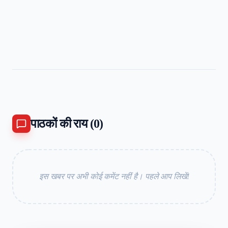
पाठकों की राय (
0
)
इस खबर पर अभी कोई कमेंट नहीं है। पहले आप लिखें!