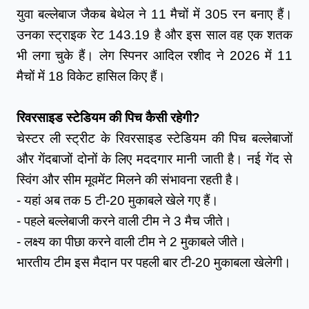
युवा बल्लेबाज जैकब बेथेल ने 11 मैचों में 305 रन बनाए हैं। 
उनका स्ट्राइक रेट 143.19 है और इस साल वह एक शतक 
भी लगा चुके हैं। लेग स्पिनर आदिल रशीद ने 2026 में 11 
मैचों में 18 विकेट हासिल किए हैं।
रिवरसाइड स्टेडियम की पिच कैसी रहेगी?
चेस्टर ली स्ट्रीट के रिवरसाइड स्टेडियम की पिच बल्लेबाजों 
और गेंदबाजों दोनों के लिए मददगार मानी जाती है। नई गेंद से 
स्विंग और सीम मूवमेंट मिलने की संभावना रहती है।
- यहां अब तक 5 टी-20 मुकाबले खेले गए हैं।
- पहले बल्लेबाजी करने वाली टीम ने 3 मैच जीते।
- लक्ष्य का पीछा करने वाली टीम ने 2 मुकाबले जीते।
भारतीय टीम इस मैदान पर पहली बार टी-20 मुकाबला खेलेगी।