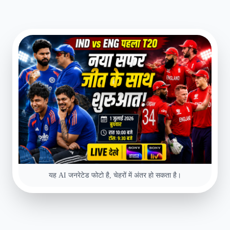
यह AI जनरेटेड फोटो है, चेहरों में अंतर हो सकता है।