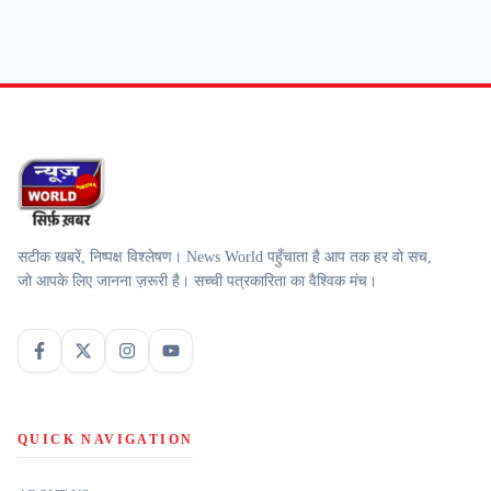
सटीक खबरें, निष्पक्ष विश्लेषण। News World पहुँचाता है आप तक हर वो सच,
जो आपके लिए जानना ज़रूरी है। सच्ची पत्रकारिता का वैश्विक मंच।
QUICK NAVIGATION