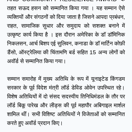
तहत सऊद हसन को सम्मानित किया गया । यह सम्मान ऐसे 
व्यक्तियों और संगठनों को दिया जाता है जिसने आपदा प्रबंधन, 
राहत, सामाजिक सुधार और समुदाय को सशक्त बनाने में 
उत्कृष्ट कार्य किया है । इस दौरान अमेरिका के डॉ डॉमिनिक 
निकलसन, आर्च बिशप एई सुलिवन, कनाडा के डॉ मार्टिन कोफ़ी 
डैंसो, ऑस्ट्रेलिया की चिंतामणि बर्ड सहित 15 अन्य लोगों को 
अवॉर्ड से सम्मानित किया गया।
सम्मान समारोह में मुख्य अतिथि के रूप में यूनाइटेड किंगडम 
सरकार के पूर्व विदेश मंत्री लॉर्ड डेविड ओवेन उपस्थित रहे। 
विशेष अतिथियों में दो संसद सदस्यीय तिनिधिमंडल के तौर पर 
लॉर्ड बिकू पारेख और लीड्स की पूर्व महापौर अबिगाइल मार्शल 
शामिल थीं। सभी विशिष्ट अतिथियों ने विजेताओं को सम्मानित 
करते हुए अवॉर्ड प्रदान किए।