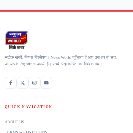
सटीक खबरें, निष्पक्ष विश्लेषण। News World पहुँचाता है आप तक हर वो सच,
जो आपके लिए जानना ज़रूरी है। सच्ची पत्रकारिता का वैश्विक मंच।
QUICK NAVIGATION
ABOUT US
TERMS & CONDITIONS