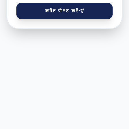
कमेंट पोस्ट करें