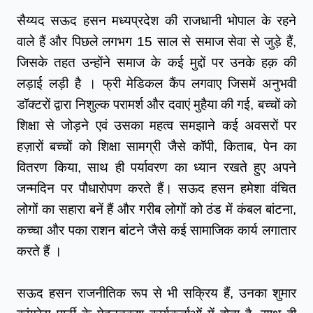
सैय्यद सऊद हसन मध्यप्रदेश की राजधानी भोपाल के रहने 
वाले हैं और पिछले लगभग 15 साल से समाज सेवा से जुड़े हैं, 
जिसके तहत उन्होंने समाज के कई मुद्दों पर उनके हक़ की 
लड़ाई लड़ी है । फ्री मेडिकल कैंप लगवाए जिसमें अनुभवी 
डॉक्टरों द्वारा निशुल्क परामर्श और दवाएं मुहैया की गई, बच्चों को 
शिक्षा से जोड़ने एवं उसका महत्व समझाने कई अवसरों पर 
हज़ारों बच्चों को शिक्षा सामग्री जैसे कॉपी, किताब, पेन का 
वितरण किया, साथ ही पर्यावरण का ध्यान रखते हुए अपने 
जन्मदिन पर पौधारोपण करते हैं। सऊद हसन हमेशा वंचित 
लोगों का सहारा बनें हैं और गरीब लोगों को ठंड में कंबल बांटना, 
कच्चा और पका राशन बांटने जैसे कई सामाजिक कार्य लगातार 
करते हैं ।
सऊद हसन राजनीतिक रूप से भी सक्रिय हैं, उनका शुमार 