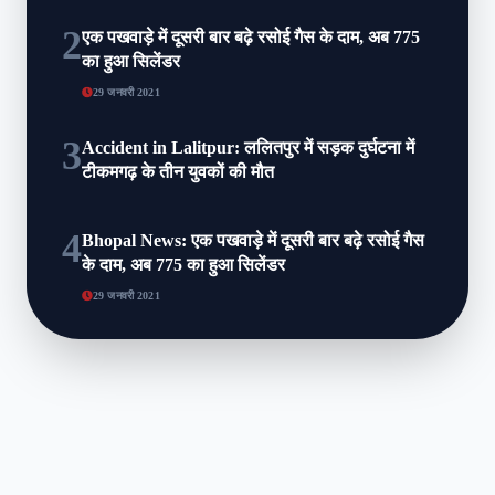
2
एक पखवाड़े में दूसरी बार बढ़े रसोई गैस के दाम, अब 775
का हुआ सिलेंडर
29 जनवरी 2021
3
Accident in Lalitpur: ललितपुर में सड़क दुर्घटना में
टीकमगढ़ के तीन युवकों की मौत
4
Bhopal News: एक पखवाड़े में दूसरी बार बढ़े रसोई गैस
के दाम, अब 775 का हुआ सिलेंडर
29 जनवरी 2021