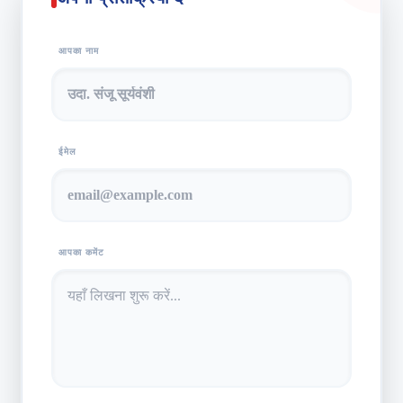
आपका नाम
ईमेल
आपका कमेंट