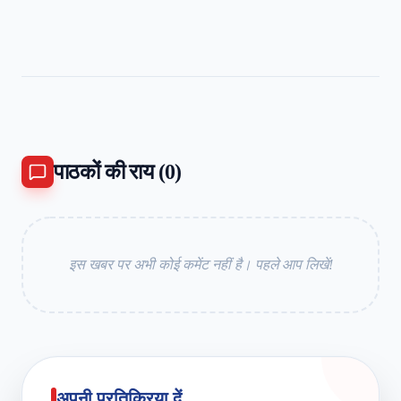
पाठकों की राय (
0
)
इस खबर पर अभी कोई कमेंट नहीं है। पहले आप लिखें!
अपनी प्रतिक्रिया दें