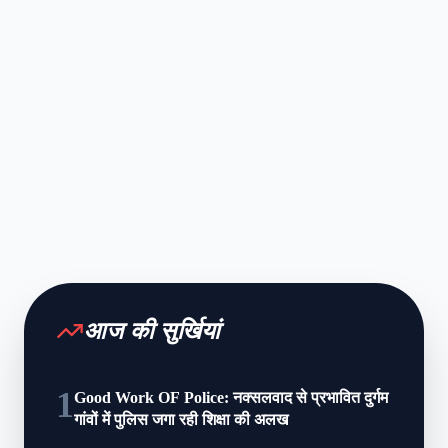
आज की सुर्खियां
1
Good Work OF Police: नक्सलवाद से प्रभावित दुर्गम
गांवों में पुलिस जगा रही शिक्षा की अलख