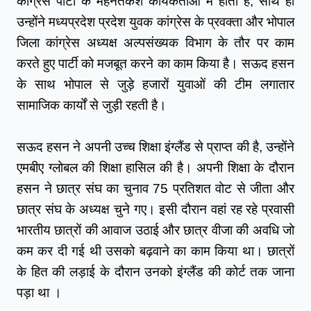
कांग्रेस पार्टी के मेहनतकश कार्यकर्ताओं में होता है,‌ साथ ही 
उन्होंने मध्यप्रदेश प्रदेश युवक कांग्रेस के प्रवक्ता और भोपाल 
जिला कांग्रेस अध्यक्ष अल्पसंख्यक विभाग के तौर पर काम 
करते हुए पार्टी को मजबूत करने का काम किया है। सऊद हसन 
के साथ भोपाल से जुड़े हजारों युवाओं की टीम लगातार 
सामाजिक कार्यों से जुड़ी रहती है।
सऊद हसन ने अपनी उच्च शिक्षा इंग्लैंड से प्राप्त की है, उन्होंने 
एमबीए ग्लोबल की शिक्षा हासिल की है। अपनी शिक्षा के दौरान 
हसन ने छात्र संघ का चुनाव 75 प्रतिशत वोट से जीता और 
छात्र संघ के अध्यक्ष चुने गए। इसी दौरान वहां रह रहे प्रवासी 
भारतीय छात्रों की आवाज उठाई और छात्र वीजा की अवधि जो 
कम कर दी गई थी उसको बढ़वाने का काम किया था। छात्रों 
के हित की लड़ाई के दौरान उनको इंग्लैंड की कोर्ट तक जाना 
पड़ा था ।