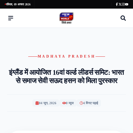
रविवार, 09 अगस्त 2026
MADHAYA PRADESH
इंग्लैंड में आयोजित 16वां वर्ल्ड लीडर्स समिट: भारत
से समाज सेवी सऊद हसन को मिला पुरस्कार
04 जून, 2026
0
व्यूज
4 मिनट पढ़ाई