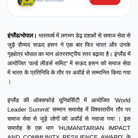
Sanju Suryawanshi
इंग्लैंड/भोपाल।
 भारतवर्ष में लगभग डेढ़ दशकों से समाज सेवा से 
जुड़े सैय्यद सऊद हसन ने एक बार फिर भारत और उनके 
गृहक्षेत्र भोपाल का मान अंतरराष्ट्रीय स्तर बढ़ाया है। इंग्लैंड में 
आयोजित 'वर्ल्ड लीडर्स समिट' में सऊद हसन को समाज सेवा 
में भारत के प्रतिनिधि के तौर पर अवॉर्ड से सम्मानित किया गया 
।
इंग्लैंड की ऑक्सफोर्ड यूनिवर्सिटी में आयोजित 'World 
Leader Summit' सम्मान समारोह में विश्वस्तरीय तौर पर 
समाज सेवा से जुड़े लोगों को अवॉर्ड से नवाजा गया । इस 
समारोह के एक भाग 'HUMANITARIAN IMPACT 
AND COMMUNITY RESILIENCE AWARD' के 