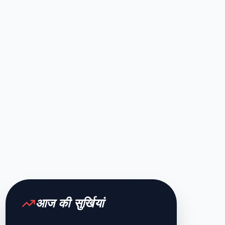
आज की सुर्खियां