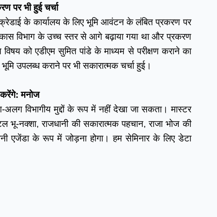
रण पर भी हुई चर्चा
ेडाई के कार्यालय के लिए भूमि आवंटन के लंबित प्रकरण पर 
विकास विभाग के उच्च स्तर से आगे बढ़ाया गया था और प्रकरण 
स विषय को एडीएम सुमित पांडे के माध्यम से परीक्षण कराने का 
 भूमि उपलब्ध कराने पर भी सकारात्मक चर्चा हुई।
करेंगे: मनोज
 विभागीय मुद्दों के रूप में नहीं देखा जा सकता। मास्टर 
टल भू-नक्शा, राजधानी की सकारात्मक पहचान, राजा भोज की 
जेंडा के रूप में जोड़ना होगा। हम सेमिनार के लिए डेटा 