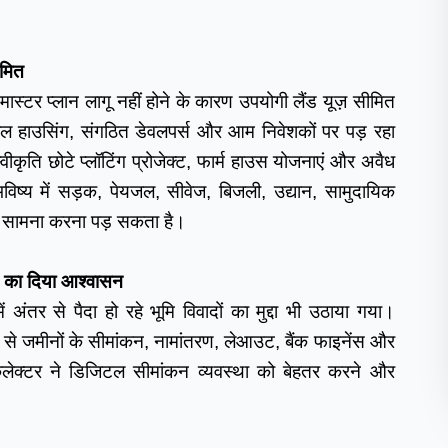
ीमित
ास्टर प्लान लागू नहीं होने के कारण उपयोगी लैंड यूज़ सीमित 
ल हाउसिंग, संगठित डेवलपर्स और आम निवेशकों पर पड़ रहा 
स्वीकृति छोटे प्लॉटिंग प्रोजेक्ट, फार्म हाउस योजनाएं और अवैध 
विष्य में सड़क, पेयजल, सीवेज, बिजली, उद्यान, सामुदायिक 
 का सामना करना पड़ सकता है।
े का दिया आश्वासन 
अंतर से पैदा हो रहे भूमि विवादों का मुद्दा भी उठाया गया। 
ं से जमीनों के सीमांकन, नामांतरण, लेआउट, बैंक फाइनेंस और 
 कलेक्टर ने डिजिटल सीमांकन व्यवस्था को बेहतर करने और 