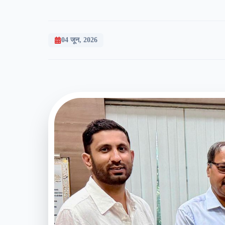
04 जून, 2026