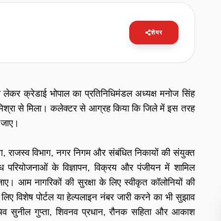
शेयर
को लेकर क्रेडाई भोपाल का प्रतिनिधिमंडल अध्यक्ष मनोज सिंह 
क मिश्रा से मिला। कलेक्टर से आग्रह किया कि जिले में इस तरह 
ई जाए।
िंग, राजस्व विभाग, नगर निगम और संबंधित निकायों की संयुक्त 
 परियोजनाओं के विज्ञापन, विक्रय और पंजीयन में शामिल 
ी जाए। आम नागरिकों की सुरक्षा के लिए स्वीकृत कॉलोनियों की 
ए विशेष पोर्टल या हेल्पलाइन नंबर जारी करने का भी सुझाव 
सचिव सुनील गुप्ता, शिवनव प्रधान, रौनक सहिता और आकाश 