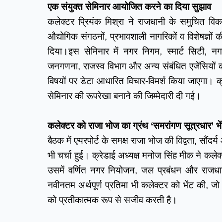
एक संयुक्त सेमिनार आयोजित करने का दिया सुझाव
कलेक्टर प्रियंक मिश्रा ने राजधानी के समुचित विक
औद्योगिक संगठनों, प्रभावशाली नागरिकों व विशेषज्ञो
दिया।इस सेमिनार में नगर निगम, स्मार्ट सिटी, नग
जनगणना, राजस्व विभाग और अन्य संबंधित एजेंसियों की
विषयों पर डेटा आधारित विचार-विमर्श किया जाएगा। क
सेमिनार की रूपरेखा बनाने की जिम्मेदारी दी गई।
कलेक्टर को राजा भोज का ग्रंथ ‘समरांगण सूत्रधार’ भे
बैठक में एयरपोर्ट के समक्ष राजा भोज की विद्वता, सौंदर्
भी चर्चा हुई। क्रेडाई अध्यक्ष मनोज सिंह मीक ने कले
उसमें वर्णित नगर नियोजन, जल प्रबंधन और राजधानी 
नवीनतम अर्थपूर्ण प्रतिमा भी कलेक्टर को भेंट की, 
को प्रतीकात्मक रूप से सजीव करती है।