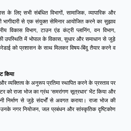
ास के लिए सभी संबंधित विभागों, सामाजिक, व्यापारिक और 
ं की भागीदारी से एक संयुक्त सेमिनार आयोजित करने का सुझाव 
रीय विकास विभाग, टाउन एंड कंट्री प्लानिंग, वन विभाग, 
 उपस्थिति में भोपाल के विकास, सुधार और समाधान से जुड़े 
्रेडाई को प्रशासन के साथ मिलकर विषय-बिंदु तैयार करने व 
ंट किया
य और व्यक्तित्व के अनुरूप प्रतिमा स्थापित करने के प्रस्ताव पर 
क्टर को राजा भोज का ग्रंथ ‘समरांगण सूत्रधार’ भेंट किया और 
निर्माण से जुड़े संदर्भों से अवगत कराया। राजा भोज की 
जो उनके नगर नियोजन, जल प्रबंधन और सांस्कृतिक दृष्टिकोण 