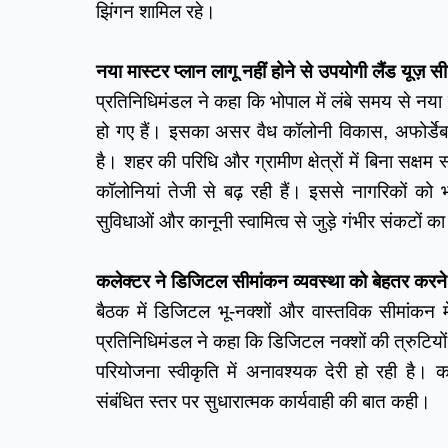
झिंगन शामिल रहे।
नया मास्टर प्लान लागू नहीं होने से उपयोगी लैंड यूज़ स
प्रतिनिधिमंडल ने कहा कि भोपाल में लंबे समय से नया म
हो गए हैं। इसका असर वैध कॉलोनी विकास, अफोर्डेब
है। शहर की परिधि और ग्रामीण क्षेत्रों में बिना सक्षम 
कॉलोनियां तेजी से बढ़ रही हैं। इससे नागरिकों को भ
सुविधाओं और कानूनी स्वामित्व से जुड़े गंभीर संकटों
कलेक्टर ने डिजिटल सीमांकन व्यवस्था को बेहतर करन
बैठक में डिजिटल भू-नक्शों और वास्तविक सीमांकन में 
प्रतिनिधिमंडल ने कहा कि डिजिटल नक्शों की त्रुटियो
परियोजना स्वीकृति में अनावश्यक देरी हो रही है।
संबंधित स्तर पर सुधारात्मक कार्यवाही की बात कही। 