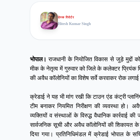
डेस्क रिपोर्टर
Hitesh Kumar Singh
भोपाल।
 राजधानी के नियोजित विकास से जुड़े मुद्दों 
मीक के नेतृत्व में गुरुवार को जिले के कलेक्टर प्रियं
की अवैध कॉलोनियों का विशेष सर्वे करवाकर रोक लगा
क्रेडाई ने यह भी मांग रखी कि टाउन एंड कंट्री प्लान
टीम बनाकर नियमित निरीक्षण की व्यवस्था हो। अवैध
व्यक्तियों व संस्थाओं के विरुद्ध वैधानिक कार्रवाई क
सार्वजनिक सूची और अवैध कॉलोनियों की शिकायत के लि
दिया गया। प्रतिनिधिमंडल में क्रेडाई भोपाल के 