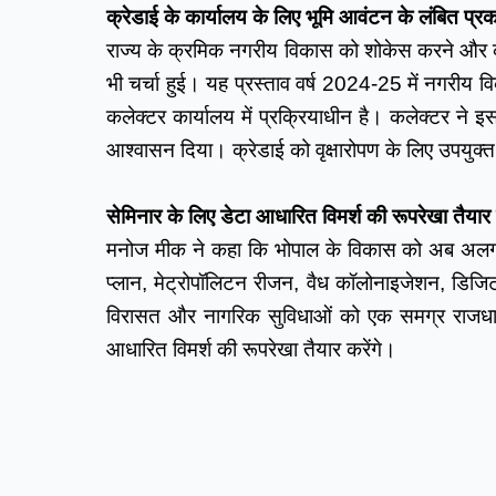
क्रेडाई के कार्यालय के लिए भूमि आवंटन के लंबित प्रक
राज्य के क्रमिक नगरीय विकास को शोकेस करने और क्र
भी चर्चा हुई। यह प्रस्ताव वर्ष 2024-25 में नगरीय 
कलेक्टर कार्यालय में प्रक्रियाधीन है। कलेक्टर ने इ
आश्वासन दिया। क्रेडाई को वृक्षारोपण के लिए उपयुक्त
सेमिनार के लिए डेटा आधारित विमर्श की रूपरेखा तैयार 
मनोज मीक ने कहा कि भोपाल के विकास को अब अलग-अलग
प्लान, मेट्रोपॉलिटन रीजन, वैध कॉलोनाइजेशन, डिजि
विरासत और नागरिक सुविधाओं को एक समग्र राजधानी ए
आधारित विमर्श की रूपरेखा तैयार करेंगे।