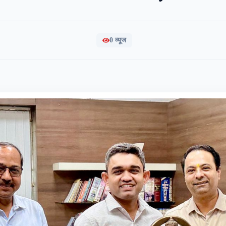
0
व्यूज