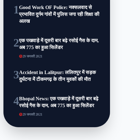
1
Good Work OF Police: नक्सलवाद से
प्रभावित दुर्गम गांवों में पुलिस जगा रही शिक्षा की
अलख
2
एक पखवाड़े में दूसरी बार बढ़े रसोई गैस के दाम,
अब 775 का हुआ सिलेंडर
29 जनवरी 2021
3
Accident in Lalitpur: ललितपुर में सड़क
दुर्घटना में टीकमगढ़ के तीन युवकों की मौत
4
Bhopal News: एक पखवाड़े में दूसरी बार बढ़े
रसोई गैस के दाम, अब 775 का हुआ सिलेंडर
29 जनवरी 2021