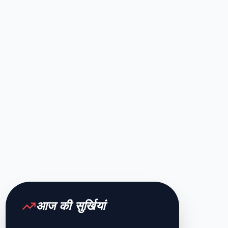
आज की सुर्खियां