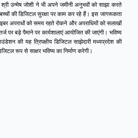
 उन्मेष जोशी ने भी अपने जमीनी अनुभवों को साझा करते 
र बच्चों की डिजिटल सुरक्षा पर काम कर रहे हैं। इस जागरूकता 
इबर अपराधों को समय रहते रोकने और अपराधियों को सलाखों 
ी तर्ज पर बड़े पैमाने पर कार्यशालाएं आयोजित की जाएंगी। भविष्य 
ंडेशन की यह त्रिपक्षीय डिजिटल साझेदारी मध्यप्रदेश की 
जिटल रूप से साक्षर भविष्य का निर्माण करेगी।