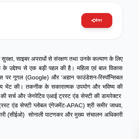
शेयर
 सुरक्षा, साइबर अपराधों से संरक्षण तथा उनके कल्याण के लिए 
 के उद्देश्य से एक बड़ी पहल की है। महिला एवं बाल विकास 
िवास पर गूगल (Google) और 'अहान फाउंडेशन-रिस्पॉन्सिबल 
ौजन्य भेंट की। तकनीक के सकारात्मक उपयोग और भविष्य की 
ल की सर्च और जेनरेटिव एआई ट्रस्ट एंड सेफ्टी की डायरेक्टर  
(ट्रस्ट एंड सेफ्टी ग्लोबल एंगेजमेंट-APAC) श्री समीर जाधव, 
कारी (सीईओ)  सोनाली पाटणकर और मुख्य संचालन अधिकारी 