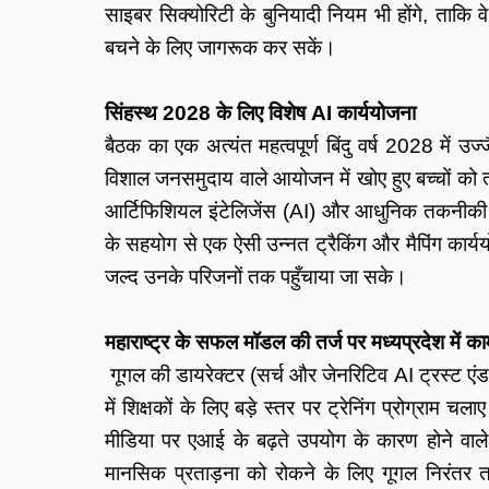
साइबर सिक्योरिटी के बुनियादी नियम भी होंगे, ताकि
बचने के लिए जागरूक कर सकें।
सिंहस्थ 2028 के लिए विशेष AI कार्ययोजना
बैठक का एक अत्यंत महत्वपूर्ण बिंदु वर्ष 2028 में उज्
विशाल जनसमुदाय वाले आयोजन में खोए हुए बच्चों को त्व
आर्टिफिशियल इंटेलिजेंस (AI) और आधुनिक तकनीकी स
के सहयोग से एक ऐसी उन्नत ट्रैकिंग और मैपिंग कार्यय
जल्द उनके परिजनों तक पहुँचाया जा सके।
महाराष्ट्र के सफल मॉडल की तर्ज पर मध्यप्रदेश में क
 गूगल की डायरेक्टर (सर्च और जेनरिटिव AI ट्रस्ट एंड सेफ्ट
में शिक्षकों के लिए बड़े स्तर पर ट्रेनिंग प्रोग्राम
मीडिया पर एआई के बढ़ते उपयोग के कारण होने वाले
मानसिक प्रताड़ना को रोकने के लिए गूगल निरंतर त