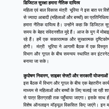
डिजिटल सुरक्षा हमारा नैतिक दायित्व
महिला एवं बाल विकास मंत्री  भूरिया ने इस बात पर व
से ज्यादा आबादी (महिलाओं और बच्चों) का प्रतिनिधित्व 
हमारा नैतिक दायित्व है। उन्होंने कहा कि डिजिटल सु
समय के बेहद संवेदनशील मुद्दे हैं। आज के युग में म
रहे हैं। हमें एक सकारात्मक और सुरक्षात्मक दृष्
होगी।  मंत्री  भूरिया ने आगामी बैठक में एक विस्तृत
विभाग और गूगल के बीच समन्वय स्थापित कर इंटरने
बनाया जा सके।
कुपोषण निवारण, साइबर सेफ्टी और सरकारी योजनाओं में
इस बैठक में विभाग और गूगल के बीच एक बेहतरीन कार
माध्यम से महिलाओं और बच्चों के लिए चलाई जा रही 
से पात्र हितग्राही तक पहुँचाया जाएगा। इसके साथ ही
विशेष ऑनलाइन मॉड्यूल विकसित किए जाएंगे। इन मॉड