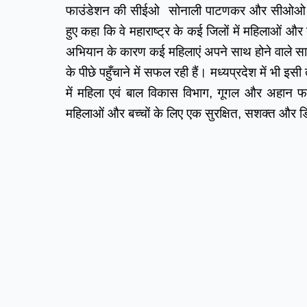
फाउंडेशन की सीईओ  सोनाली पाटणकर और सीओओ श्री
हुए कहा कि वे महाराष्ट्र के कई जिलों में महिलाओं औ
अभियान के कारण कई महिलाएं अपने साथ होने वाले सा
के पीछे पहुँचाने में सफल रही हैं। मध्यप्रदेश में भी इस
में महिला एवं बाल विकास विभाग, गूगल और अहान फाउ
महिलाओं और बच्चों के लिए एक सुरक्षित, सशक्त और डि