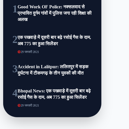
1
Good Work OF Police: नक्सलवाद से
प्रभावित दुर्गम गांवों में पुलिस जगा रही शिक्षा की
अलख
2
एक पखवाड़े में दूसरी बार बढ़े रसोई गैस के दाम,
अब 775 का हुआ सिलेंडर
29 जनवरी 2021
3
Accident in Lalitpur: ललितपुर में सड़क
दुर्घटना में टीकमगढ़ के तीन युवकों की मौत
4
Bhopal News: एक पखवाड़े में दूसरी बार बढ़े
रसोई गैस के दाम, अब 775 का हुआ सिलेंडर
29 जनवरी 2021