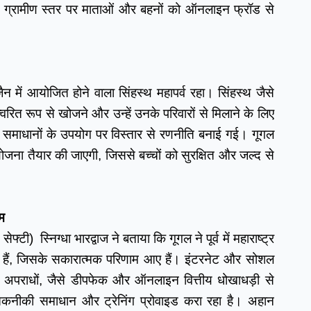
 वे ग्रामीण स्तर पर माताओं और बहनों को ऑनलाइन फ्रॉड से 
जैन में आयोजित होने वाला सिंहस्थ महापर्व रहा। सिंहस्थ जैसे 
रित रूप से खोजने और उन्हें उनके परिवारों से मिलाने के लिए 
माधानों के उपयोग पर विस्तार से रणनीति बनाई गई। गूगल 
ोजना तैयार की जाएगी, जिससे बच्चों को सुरक्षित और जल्द से 
ाम
ी)  स्निग्धा भारद्वाज ने बताया कि गूगल ने पूर्व में महाराष्ट्र 
 चलाए हैं, जिसके सकारात्मक परिणाम आए हैं। इंटरनेट और सोशल 
 अपराधों, जैसे डीपफेक और ऑनलाइन वित्तीय धोखाधड़ी से 
कनीकी समाधान और ट्रेनिंग प्रोवाइड करा रहा है। अहान 