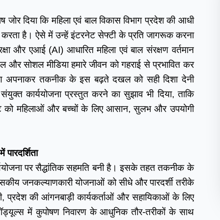
िशेष जोर दिया कि महिला एवं बाल विकास विभाग प्रदेश की आधी 
करता है। ऐसे में उन्हें इंटरनेट सेफ्टी के प्रति जागरूक करना 
रक्षा और एआई (AI) आधारित महिला एवं बाल संरक्षण वर्तमान 
ोबाइल और सोशल मीडिया हमारे जीवन को गहराई से प्रभावित कर 
टिकोण अपनाकर तकनीक के इस बढ़ते दखल को सही दिशा देनी 
 संयुक्त कार्ययोजना प्रस्तुत करने का सुझाव भी दिया, ताकि 
ट को महिलाओं और बच्चों के लिए आसान, सुलभ और उपयोगी 
 पारदर्शिता
्ययोजना पर सैद्धांतिक सहमति बनी है। इसके तहत तकनीक के 
शासकीय जनकल्याणकारी योजनाओं को सीधे और पारदर्शी तरीके 
, प्रदेश की आंगनबाड़ी कार्यकर्ताओं और सहायिकाओं के लिए 
्यूल्स में कुपोषण निवारण के आधुनिक तौर-तरीकों के साथ 