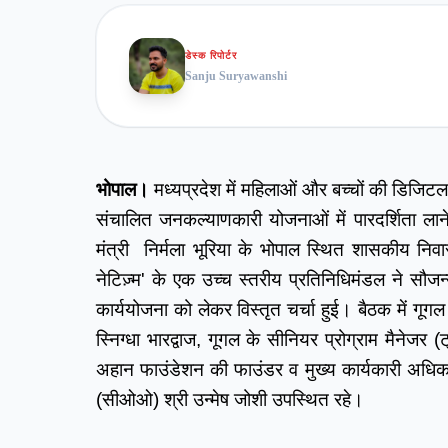
डेस्क रिपोर्टर
Sanju Suryawanshi
भोपाल।
 मध्यप्रदेश में महिलाओं और बच्चों की डिजिटल
संचालित जनकल्याणकारी योजनाओं में पारदर्शिता लाने
मंत्री  निर्मला भूरिया के भोपाल स्थित शासकीय न
नेटिज़्म' के एक उच्च स्तरीय प्रतिनिधिमंडल ने स
कार्ययोजना को लेकर विस्तृत चर्चा हुई। बैठक में गूग
स्निग्धा भारद्वाज, गूगल के सीनियर प्रोग्राम मैनेजर 
अहान फाउंडेशन की फाउंडर व मुख्य कार्यकारी अधि
(सीओओ) श्री उन्मेष जोशी उपस्थित रहे।