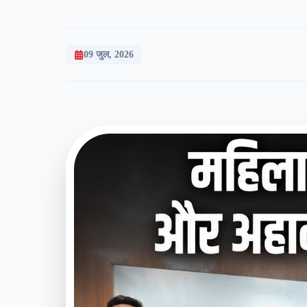
09 जुल, 2026