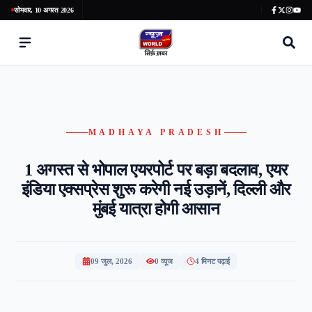
सोमवार, 10 अगस्त 2026
MADHAYA PRADESH
1 अगस्त से भोपाल एयरपोर्ट पर बड़ा बदलाव, एयर
इंडिया एक्सप्रेस शुरू करेगी नई उड़ानें, दिल्ली और
मुंबई यात्रा होगी आसान
09 जुल, 2026
0
व्यूज
4 मिनट पढ़ाई