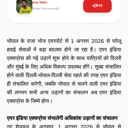
डेस्क रिपोर्टर
शेयर
Sanju Suryawanshi
भोपाल के राजा भोज एयरपोर्ट से 1 अगस्त 2026 से घरेलू 
हवाई सेवाओं में बड़ा बदलाव होने जा रहा है। एयर इंडिया 
एक्सप्रेस की नई उड़ानें शुरू होने के साथ यात्रियों को दिल्ली 
और मुंबई के लिए अधिक विकल्प उपलब्ध होंगे। सुबह संचालित 
होने वाली दिल्ली-भोपाल-दिल्ली सेवा पहले की तरह एयर इंडिया 
ही संचालित करेगी, जबकि भोपाल से चलने वाली एयर इंडिया 
की लगभग सभी अन्य उड़ानों का संचालन अब एयर इंडिया 
एक्सप्रेस के जिम्मे होगा।
एयर इंडिया एक्सप्रेस संभालेगी अधिकांश उड़ानों का संचालन
नए शेड्यूल के अनुसार, 1 अगस्त 2026 से भोपाल से 