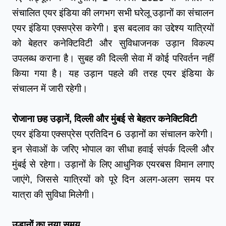
संचालित एयर इंडिया की लगभग सभी घरेलू उड़ानों का संचालन 
एयर इंडिया एक्सप्रेस करेगी। इस बदलाव का उद्देश्य यात्रियों 
को बेहतर कनेक्टिविटी और सुविधाजनक उड़ान विकल्प 
उपलब्ध कराना है। सुबह की दिल्ली सेवा में कोई परिवर्तन नहीं 
किया गया है। यह उड़ान पहले की तरह एयर इंडिया के 
संचालन में जारी रहेगी।
रोजाना छह उड़ानें, दिल्ली और मुंबई से बेहतर कनेक्टिविटी
एयर इंडिया एक्सप्रेस प्रतिदिन 6 उड़ानों का संचालन करेगी। 
इन सेवाओं के जरिए भोपाल का सीधा हवाई संपर्क दिल्ली और 
मुंबई से रहेगा। उड़ानों के लिए आधुनिक एयरबस विमान लगाए 
जाएंगे, जिससे यात्रियों को पूरे दिन अलग-अलग समय पर 
यात्रा की सुविधा मिलेगी।
उड़ानों का नया समय