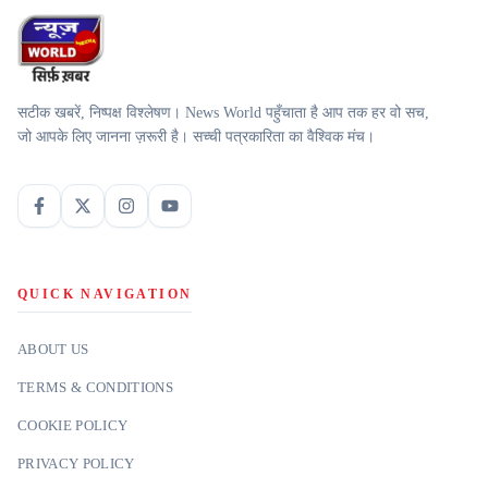
सटीक खबरें, निष्पक्ष विश्लेषण। News World पहुँचाता है आप तक हर वो सच,
जो आपके लिए जानना ज़रूरी है। सच्ची पत्रकारिता का वैश्विक मंच।
QUICK NAVIGATION
ABOUT US
TERMS & CONDITIONS
COOKIE POLICY
PRIVACY POLICY