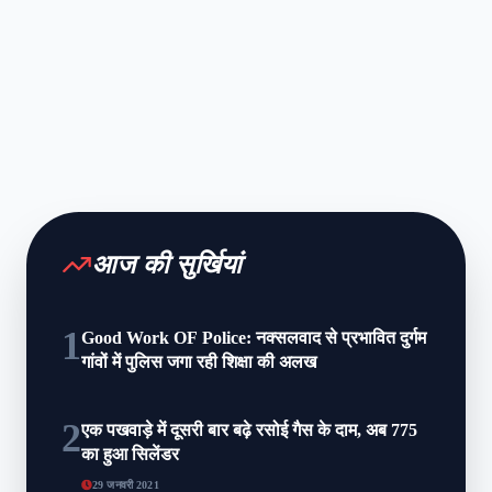
आज की सुर्खियां
1
Good Work OF Police: नक्सलवाद से प्रभावित दुर्गम
गांवों में पुलिस जगा रही शिक्षा की अलख
2
एक पखवाड़े में दूसरी बार बढ़े रसोई गैस के दाम, अब 775
का हुआ सिलेंडर
29 जनवरी 2021