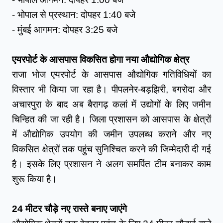
- भोपाल से प्रस्थान: दोपहर 1:40 बजे
- मुंबई आगमन: दोपहर 3:25 बजे
एयरपोर्ट के आसपास विकसित होगा नया औद्योगिक क्षेत्र
राजा भोज एयरपोर्ट के आसपास औद्योगिक गतिविधियों का 
विस्तार भी किया जा रहा है। पीपलनेर-बड़झिरी, बगरोदा और 
अचारपुरा के बाद अब बैरागढ़ कलां में उद्योगों के लिए जमीन 
चिन्हित की जा रही है। जिला प्रशासन को आसपास के क्षेत्रों 
में औद्योगिक उपयोग की जमीन उपलब्ध कराने और नए 
विकसित क्षेत्रों तक पहुंच सुनिश्चित करने की जिम्मेदारी दी गई 
है। इसके लिए प्रशासन ने अलग समर्पित टीम बनाकर काम 
शुरू किया है।
24 मीटर चौड़े नए रास्ते बनाए जाएंगे