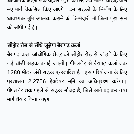
औद्योगिक क्षेत्रों तक बेहतर पहुंच के लिए 24 मीटर चौड़ाई वाले 
नए मार्ग विकसित किए जाएंगे। इन सड़कों के निर्माण के लिए 
आवश्यक भूमि उपलब्ध कराने की जिम्मेदारी भी जिला प्रशासन 
को सौंपी गई है।
सीहोर रोड से सीधे जुड़ेगा बैरागढ़ कलां
बैरागढ़ कलां औद्योगिक क्षेत्र को सीहोर रोड से जोड़ने के लिए 
नई चौड़ी सड़क बनाई जाएगी। पीपलनेर से बैरागढ़ कलां तक 
1280 मीटर लंबी सड़क प्रस्तावित है। इस परियोजना के लिए 
प्रशासन 2.2756 हेक्टेयर भूमि का अधिग्रहण करेगा। 
पीपलनेर तक पहले से सड़क मौजूद है, जिसे आगे बढ़ाकर नया 
मार्ग तैयार किया जाएगा।