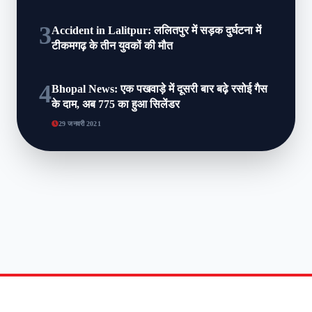
3
Accident in Lalitpur: ललितपुर में सड़क दुर्घटना में
टीकमगढ़ के तीन युवकों की मौत
4
Bhopal News: एक पखवाड़े में दूसरी बार बढ़े रसोई गैस
के दाम, अब 775 का हुआ सिलेंडर
29 जनवरी 2021