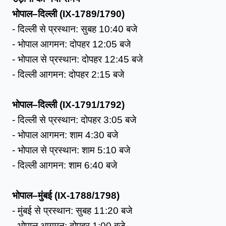
भोपाल–दिल्ली (IX-1789/1790)
- दिल्ली से प्रस्थान: सुबह 10:40 बजे
- भोपाल आगमन: दोपहर 12:05 बजे
- भोपाल से प्रस्थान: दोपहर 12:45 बजे
- दिल्ली आगमन: दोपहर 2:15 बजे
भोपाल–दिल्ली (IX-1791/1792)
- दिल्ली से प्रस्थान: दोपहर 3:05 बजे
- भोपाल आगमन: शाम 4:30 बजे
- भोपाल से प्रस्थान: शाम 5:10 बजे
- दिल्ली आगमन: शाम 6:40 बजे
भोपाल–मुंबई (IX-1788/1798)
- मुंबई से प्रस्थान: सुबह 11:20 बजे
- भोपाल आगमन: दोपहर 1:00 बजे