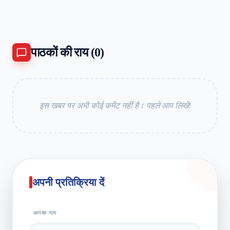
पाठकों की राय (
0
)
इस खबर पर अभी कोई कमेंट नहीं है। पहले आप लिखें!
अपनी प्रतिक्रिया दें
आपका नाम