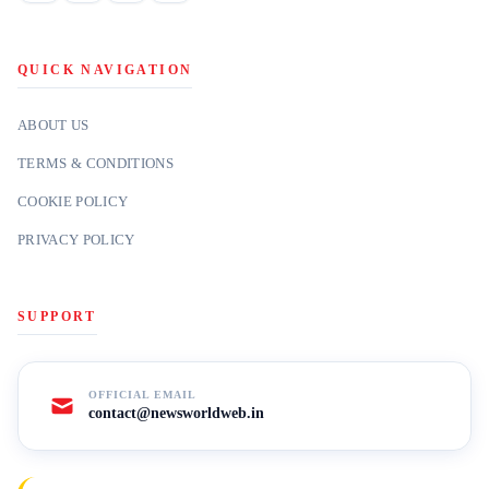
QUICK NAVIGATION
ABOUT US
TERMS & CONDITIONS
COOKIE POLICY
PRIVACY POLICY
SUPPORT
OFFICIAL EMAIL
contact@newsworldweb.in