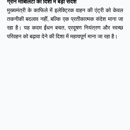
ग्रीन मोबिलिटी की दिशा में बड़ा संदेश
मुख्यमंत्री के काफिले में इलेक्ट्रिक वाहन की एंट्री को केवल 
तकनीकी बदलाव नहीं, बल्कि एक प्रतीकात्मक संदेश माना जा 
रहा है। यह कदम ईंधन बचत, प्रदूषण नियंत्रण और स्वच्छ 
परिवहन को बढ़ावा देने की दिशा में महत्वपूर्ण माना जा रहा है।