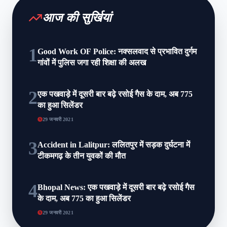
आज की सुर्खियां
1
Good Work OF Police: नक्सलवाद से प्रभावित दुर्गम
गांवों में पुलिस जगा रही शिक्षा की अलख
2
एक पखवाड़े में दूसरी बार बढ़े रसोई गैस के दाम, अब 775
का हुआ सिलेंडर
29 जनवरी 2021
3
Accident in Lalitpur: ललितपुर में सड़क दुर्घटना में
टीकमगढ़ के तीन युवकों की मौत
4
Bhopal News: एक पखवाड़े में दूसरी बार बढ़े रसोई गैस
के दाम, अब 775 का हुआ सिलेंडर
29 जनवरी 2021