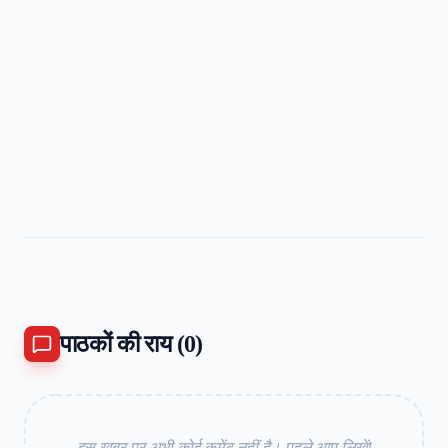
पाठकों की राय (
0
)
इस खबर पर अभी कोई कमेंट नहीं है। पहले आप लिखें!