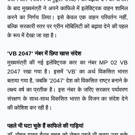
के बाद मुख्यमंत्री ने अपने काफिले में इलेक्ट्रिक वाहन शामिल 
करने का निर्णय लिया। इसे केवल एक वाहन परिवर्तन नहीं, 
बल्कि सरकारी स्तर पर ग्रीन मोबिलिटी को बढ़ावा देने की पहल 
के रूप में देखा जा रहा है।
'VB 2047' नंबर में छिपा खास संदेश
मुख्यमंत्री की नई इलेक्ट्रिक कार का नंबर MP 02 VB 
2047 रखा गया है। इसमें 'VB' का अर्थ विकसित भारत 
बताया गया है, जबकि '2047' देश को विकसित राष्ट्र बनाने के 
लक्ष्य वर्ष का प्रतीक है। इस नंबर के जरिए सरकार पर्यावरण 
संरक्षण के साथ-साथ विकसित भारत के विजन का संदेश देने 
की कोशिश कर रही है।
पहले भी घटा चुके हैं काफिले की गाड़ियां
डॉ. मोहन यादव ईंधन बचत को लेकर पहले भी कदम उठा चुके 