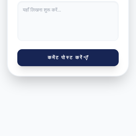
कमेंट पोस्ट करें