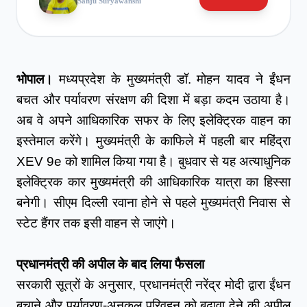
Sanju Suryawanshi
भोपाल। 
मध्यप्रदेश के मुख्यमंत्री डॉ. मोहन यादव ने ईंधन 
बचत और पर्यावरण संरक्षण की दिशा में बड़ा कदम उठाया है। 
अब वे अपने आधिकारिक सफर के लिए इलेक्ट्रिक वाहन का 
इस्तेमाल करेंगे। मुख्यमंत्री के काफिले में पहली बार महिंद्रा 
XEV 9e को शामिल किया गया है। बुधवार से यह अत्याधुनिक 
इलेक्ट्रिक कार मुख्यमंत्री की आधिकारिक यात्रा का हिस्सा 
बनेगी। सीएम दिल्ली रवाना होने से पहले मुख्यमंत्री निवास से 
स्टेट हैंगर तक इसी वाहन से जाएंगे।
प्रधानमंत्री की अपील के बाद लिया फैसला
सरकारी सूत्रों के अनुसार, प्रधानमंत्री नरेंद्र मोदी द्वारा ईंधन 
बचाने और पर्यावरण-अनुकूल परिवहन को बढ़ावा देने की अपील 