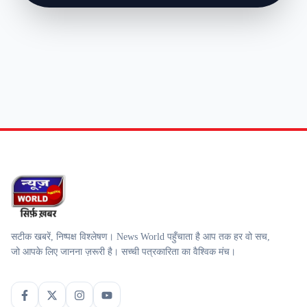
सटीक खबरें, निष्पक्ष विश्लेषण। News World पहुँचाता है आप तक हर वो सच,
जो आपके लिए जानना ज़रूरी है। सच्ची पत्रकारिता का वैश्विक मंच।