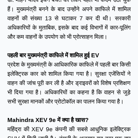
हैं। मुख्यमंत्री बनने के बाद उन्होंने अपने काफिले में शामिल 
वाहनों की संख्या 13 से घटाकर 7 कर दी थी। सरकारी 
अधिकारियों के मुताबिक, इसके बाद कई विभागों में कार-पूलिंग 
और कम वाहनों के उपयोग को भी प्रोत्साहन मिला।
पहली बार मुख्यमंत्री काफिले में शामिल हुई EV
प्रदेश के मुख्यमंत्री के आधिकारिक काफिले में पहली बार किसी 
इलेक्ट्रिक कार को शामिल किया गया है। सुरक्षा एजेंसियों ने 
वाहन की जांच पूरी कर ली है और ड्राइवरों को विशेष प्रशिक्षण 
भी दिया गया है। अधिकारियों का कहना है कि वाहन से जुड़े 
सभी सुरक्षा मानकों और प्रोटोकॉल का पालन किया गया है।
Mahindra XEV 9e में क्या है खास?
महिंद्रा की XEV 9e कंपनी की सबसे आधुनिक इलेक्ट्रिक 