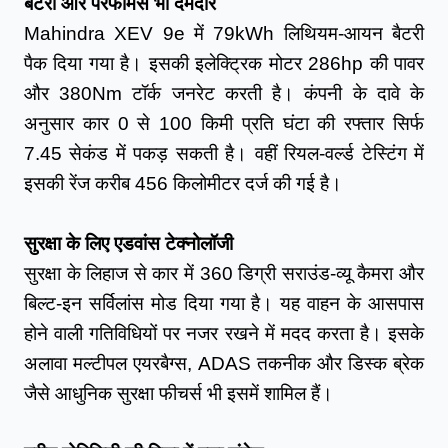
बैटरी और परफॉर्मेंस भी दमदार
Mahindra XEV 9e में 79kWh लिथियम-आयन बैटरी 
पैक दिया गया है। इसकी इलेक्ट्रिक मोटर 286hp की पावर 
और 380Nm टॉर्क जनरेट करती है। कंपनी के दावे के 
अनुसार कार 0 से 100 किमी प्रति घंटा की रफ्तार सिर्फ 
7.45 सेकंड में पकड़ सकती है। वहीं रियल-वर्ल्ड टेस्टिंग में 
इसकी रेंज करीब 456 किलोमीटर दर्ज की गई है।
सुरक्षा के लिए एडवांस टेक्नोलॉजी
सुरक्षा के लिहाज से कार में 360 डिग्री सराउंड-व्यू कैमरा और 
बिल्ट-इन सर्विलांस मोड दिया गया है। यह वाहन के आसपास 
होने वाली गतिविधियों पर नजर रखने में मदद करता है। इसके 
अलावा मल्टीपल एयरबैग्स, ADAS तकनीक और डिस्क ब्रेक 
जैसे आधुनिक सुरक्षा फीचर्स भी इसमें शामिल हैं।