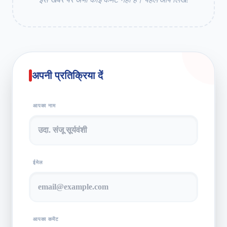
अपनी प्रतिक्रिया दें
आपका नाम
ईमेल
आपका कमेंट