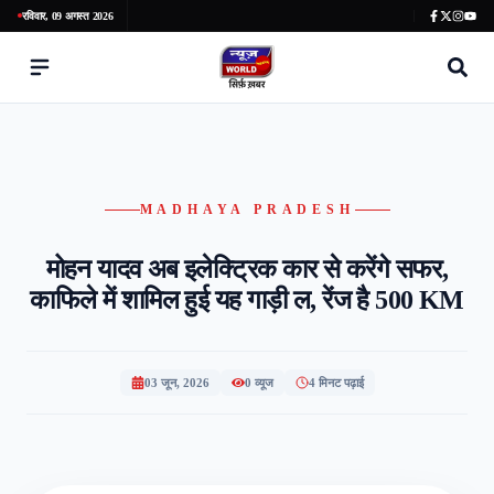
रविवार, 09 अगस्त 2026
MADHAYA PRADESH
मोहन यादव अब इलेक्ट्रिक कार से करेंगे सफर,
काफिले में शामिल हुई यह गाड़ी ल, रेंज है 500 KM
03 जून, 2026
0
व्यूज
4 मिनट पढ़ाई