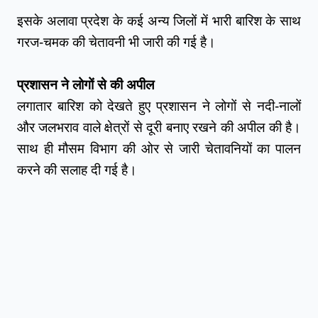
इसके अलावा प्रदेश के कई अन्य जिलों में भारी बारिश के साथ 
गरज-चमक की चेतावनी भी जारी की गई है।
प्रशासन ने लोगों से की अपील
लगातार बारिश को देखते हुए प्रशासन ने लोगों से नदी-नालों 
और जलभराव वाले क्षेत्रों से दूरी बनाए रखने की अपील की है। 
साथ ही मौसम विभाग की ओर से जारी चेतावनियों का पालन 
करने की सलाह दी गई है।