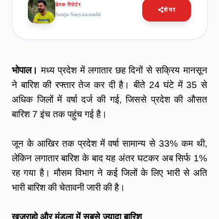
डेस्क रिपोर्टर
शेयर
Sanju Suryawanshi
भोपाल। 
मध्य प्रदेश में लगातार छह दिनों से सक्रिय मानसून 
ने बारिश की रफ्तार तेज कर दी है। बीते 24 घंटे में 35 से 
अधिक जिलों में वर्षा दर्ज की गई, जिससे प्रदेश की औसत 
बारिश 7 इंच तक पहुंच गई है।
जून के आखिर तक प्रदेश में वर्षा सामान्य से 33% कम थी, 
लेकिन लगातार बारिश के बाद यह अंतर घटकर अब सिर्फ 1% 
रह गया है। मौसम विभाग ने कई जिलों के लिए भारी से अति 
भारी बारिश की चेतावनी जारी की है।
खजुराहो और मंडला में सबसे ज्यादा बारिश