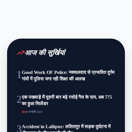
आज की सुर्खियां
1
Good Work OF Police: नक्सलवाद से प्रभावित दुर्गम
गांवों में पुलिस जगा रही शिक्षा की अलख
2
एक पखवाड़े में दूसरी बार बढ़े रसोई गैस के दाम, अब 775
का हुआ सिलेंडर
29 जनवरी 2021
3
Accident in Lalitpur: ललितपुर में सड़क दुर्घटना में