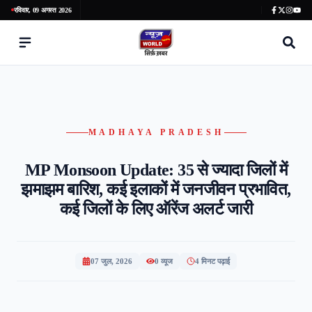
रविवार, 09 अगस्त 2026
MADHAYA PRADESH
MP Monsoon Update: 35 से ज्यादा जिलों में
झमाझम बारिश, कई इलाकों में जनजीवन प्रभावित,
कई जिलों के लिए ऑरेंज अलर्ट जारी
07 जुल, 2026
0
व्यूज
4 मिनट पढ़ाई