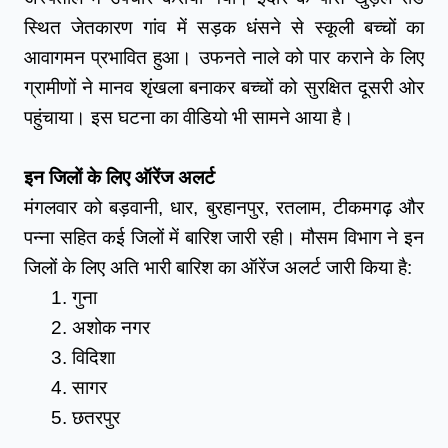
स्थित जेतकारण गांव में सड़क धंसने से स्कूली बच्चों का 
आवागमन प्रभावित हुआ। उफनते नाले को पार कराने के लिए 
ग्रामीणों ने मानव शृंखला बनाकर बच्चों को सुरक्षित दूसरी ओर 
पहुंचाया। इस घटना का वीडियो भी सामने आया है।
इन जिलों के लिए ऑरेंज अलर्ट
मंगलवार को बड़वानी, धार, बुरहानपुर, रतलाम, टीकमगढ़ और 
पन्ना सहित कई जिलों में बारिश जारी रही। मौसम विभाग ने इन 
जिलों के लिए अति भारी बारिश का ऑरेंज अलर्ट जारी किया है:
गुना
अशोक नगर
विदिशा
सागर
छतरपुर