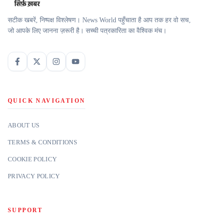
सटीक खबरें, निष्पक्ष विश्लेषण। News World पहुँचाता है आप तक हर वो सच,
जो आपके लिए जानना ज़रूरी है। सच्ची पत्रकारिता का वैश्विक मंच।
QUICK NAVIGATION
ABOUT US
TERMS & CONDITIONS
COOKIE POLICY
PRIVACY POLICY
SUPPORT