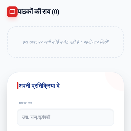
पाठकों की राय (
0
)
इस खबर पर अभी कोई कमेंट नहीं है। पहले आप लिखें!
अपनी प्रतिक्रिया दें
आपका नाम