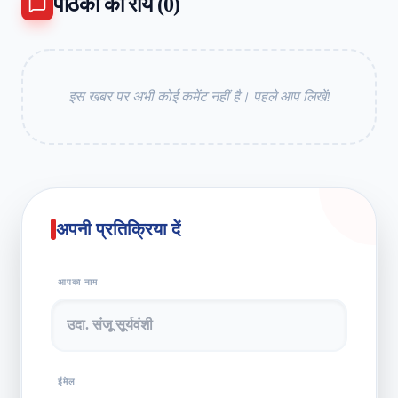
पाठकों की राय (
0
)
इस खबर पर अभी कोई कमेंट नहीं है। पहले आप लिखें!
अपनी प्रतिक्रिया दें
आपका नाम
ईमेल