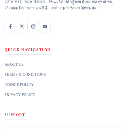
सटीक खबरें, निष्पक्ष विश्लेषण। News World पहुँचाता है आप तक हर वो सच,
जो आपके लिए जानना ज़रूरी है। सच्ची पत्रकारिता का वैश्विक मंच।
QUICK NAVIGATION
ABOUT US
TERMS & CONDITIONS
COOKIE POLICY
PRIVACY POLICY
SUPPORT