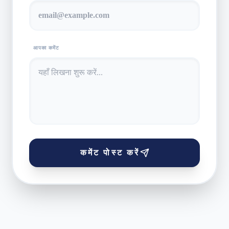
आपका कमेंट
कमेंट पोस्ट करें