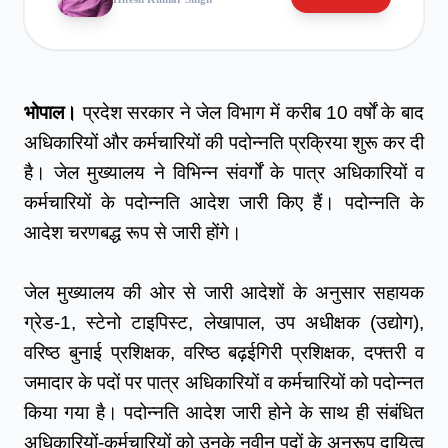
भोपाल।
 प्रदेश सरकार ने जेल विभाग में करीब 10 वर्षों के बाद 
अधिकारियों और कर्मचारियों की पदोन्नति प्रक्रिया शुरू कर दी 
है। जेल मुख्यालय ने विभिन्न संवर्गों के पात्र अधिकारियों व 
कर्मचारियों के पदोन्नति आदेश जारी किए हैं। पदोन्नति के 
आदेश चरणबद्ध रूप से जारी होंगे। 
जेल मुख्यालय की ओर से जारी आदेशों के अनुसार सहायक 
ग्रेड-1, स्टेनो टाइपिस्ट, लेखापाल, उप अधीक्षक (उद्योग), 
वरिष्ठ बुनाई प्रशिक्षक, वरिष्ठ बढ़ईगिरी प्रशिक्षक, दफ्तरी व 
जमादार के पदों पर पात्र अधिकारियों व कर्मचारियों को पदोन्नत 
किया गया है। पदोन्नति आदेश जारी होने के साथ ही संबंधित 
अधिकारियों-कर्मचारियों को उनके नवीन पदों के अनुरूप दायित्व 