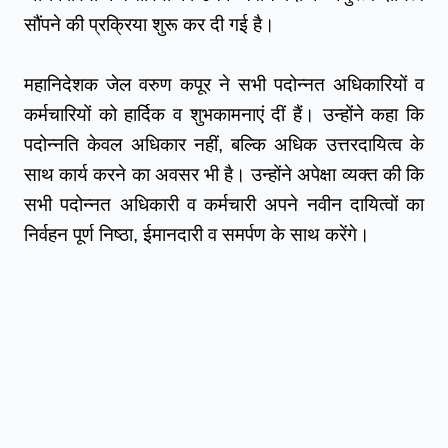
सौंपने की प्रक्रिया शुरू कर दी गई है।
महानिदेशक जेल वरुण कपूर ने सभी पदोन्नत अधिकारियों व 
कर्मचारियों को हार्दिक व शुभकामनाएं दीं हैं। उन्होंने कहा कि 
पदोन्नति केवल अधिकार नहीं, बल्कि अधिक उत्तरदायित्व के 
साथ कार्य करने का अवसर भी है। उन्होंने अपेक्षा व्यक्त की कि 
सभी पदोन्नत अधिकारी व कर्मचारी अपने नवीन दायित्वों का 
निर्वहन पूर्ण निष्ठा, ईमानदारी व समर्पण के साथ करेंगे। 