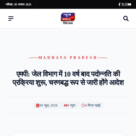
रविवार, 09 अगस्त 2026
MADHAYA PRADESH
एमपी: जेल विभाग में 10 वर्ष बाद पदोन्नति की
प्रक्रिया शुरू, चरणबद्ध रूप से जारी होंगे आदेश
09 जुल, 2026
0
व्यूज
4 मिनट पढ़ाई