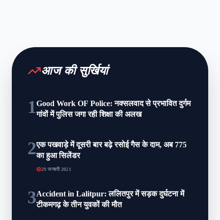
आज की सुर्खियां
1
Good Work OF Police: नक्सलवाद से प्रभावित दुर्गम
गांवों में पुलिस जगा रही शिक्षा की अलख
2
एक पखवाड़े में दूसरी बार बढ़े रसोई गैस के दाम, अब 775
का हुआ सिलेंडर
29 जनवरी 2021
3
Accident in Lalitpur: ललितपुर में सड़क दुर्घटना में
टीकमगढ़ के तीन युवकों की मौत