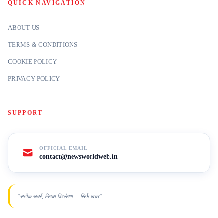
QUICK NAVIGATION
ABOUT US
TERMS & CONDITIONS
COOKIE POLICY
PRIVACY POLICY
SUPPORT
OFFICIAL EMAIL
contact@newsworldweb.in
"सटीक खबरें, निष्पक्ष विश्लेषण — सिर्फ खबर"