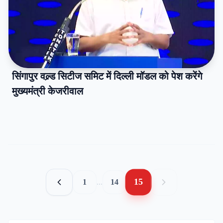
सिंगापुर वल्र्ड सिटीज समिट में दिल्ली मॉडल को पेश करेंगे
मुख्यमंत्री केजरीवाल
15
1
...
14