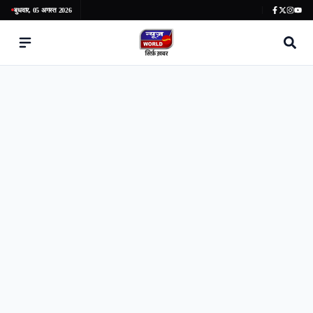
बुधवार, 05 अगस्त 2026