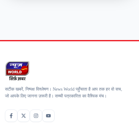
सटीक खबरें, निष्पक्ष विश्लेषण। News World पहुँचाता है आप तक हर वो सच,
जो आपके लिए जानना ज़रूरी है। सच्ची पत्रकारिता का वैश्विक मंच।