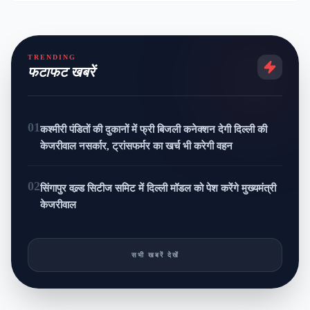
TRENDING
फटाफट खबरें
01
कश्मीरी पंडितों की दुकानों में फ्री बिजली कनेक्शन देगी दिल्ली की
केजरीवाल नसर्कार, ट्रांसफर्मर का खर्च भी करेगी वहन
02
सिंगापुर वल्र्ड सिटीज समिट में दिल्ली मॉडल को पेश करेंगे मुख्यमंत्री
केजरीवाल
सभी खबरें देखें