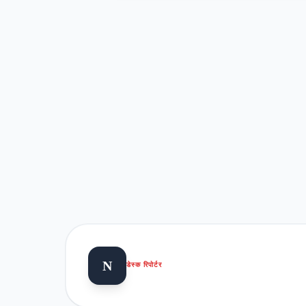
N
डेस्क रिपोर्टर