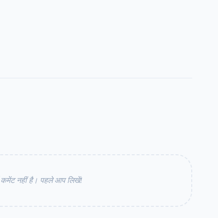
ेंट नहीं है। पहले आप लिखें!