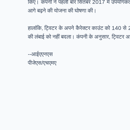
किए। कंपनी ने पहली बार सितंबर 2017 में उपयोगकर्त
आगे बढ़ने की योजना की घोषणा की।
हालांकि, ट्विटर के अपने कैरेक्टर काउंट को 140 से 
की लंबाई को नहीं बदला। कंपनी के अनुसार, ट्विटर अभी 
--आईएएनएस
पीजेएस/एचएमए