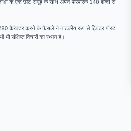
ाओं के एक छोटे समूह के साथ अपने पारंपरिक 140 शब्दों से 
280 कैरेक्टर करने के फैसले ने नाटकीय रूप से ट्विटर पोस्ट 
भी संक्षिप्त विचारों का स्थान है।