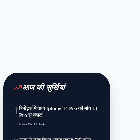
आज की सुर्खियां
1
रिपोर्ट्स में दावा Iphone-14 Pro की मांग 13
Pro से ज्यादा
News World Desk