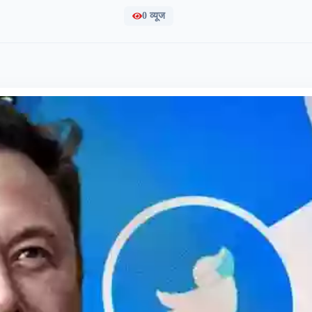
0
व्यूज