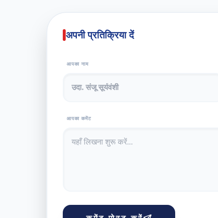
अपनी प्रतिक्रिया दें
आपका नाम
आपका कमेंट