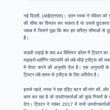
नई दिल्ली, (आईएएनएस)। एलन मस्क ने रविवार को पुष्ट
की सीमा का विस्तार कर सकता है या उससे छुटकारा 
जवाब में जिसने पूछा कि क्या हम चरित्र सीमाओं से 
हैं।
कड़वी लड़ाई के बाद 44 बिलियन डॉलर में ट्विटर का 
माइक्रो-ब्लॉगिंग प्लेटफॉर्म को लंबे-चौड़े ट्वीट्स की ज
में पोस्ट करने की अनुमति देता है। एक अनुयायी के ट
ट्विटर लंबे समय से ट्वीट्स के लिए अतिदेय है।
इससे पहले, मस्क ने एक एडिट बटन की मांग की, और माइ
काम कर रहा है जो उपयोगकर्ताओं को कुछ नियमों के बा
देगा। ट्विटर ने नवंबर 2017 में सभी उपयोगकर्ताओं 