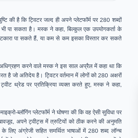
ि की है कि ट्विटर जल्द ही अपने प्लेटफॉर्म पर 280 शब्दों 
भी पा सकता है। मस्क ने कहा, बिल्कुल एक उपयोगकर्ता के 
छुटकारा पा सकते हैं, या कम से कम इसका विस्तार कर सकते 
अधिग्रहण करने वाले मस्क ने इस साल अप्रैल में कहा था कि 
रूरत है जो अतिदेय है। ट्विटर वर्तमान में लोगों को 280 अक्षरों 
्वीट थ्रेड पर प्रतिक्रिया व्यक्त करते हुए, मस्क ने कहा, 
क्रो-ब्लॉगिंग प्लेटफॉर्म ने घोषणा की कि वह ऐसी सुविधा पर 
वजूद, अपने ट्वीट्स में त्रुटियों को ठीक करने की अनुमति 
के लिए अंग्रेजी सहित समर्थित भाषाओं में 280 शब्द लॉन्च 