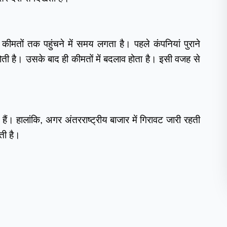
ीमतों तक पहुंचने में समय लगता है। पहले कंपनियां पुराने
होती है। उसके बाद ही कीमतों में बदलाव होता है। इसी वजह से
हैं। हालांकि, अगर अंतरराष्ट्रीय बाजार में गिरावट जारी रहती
ती है।