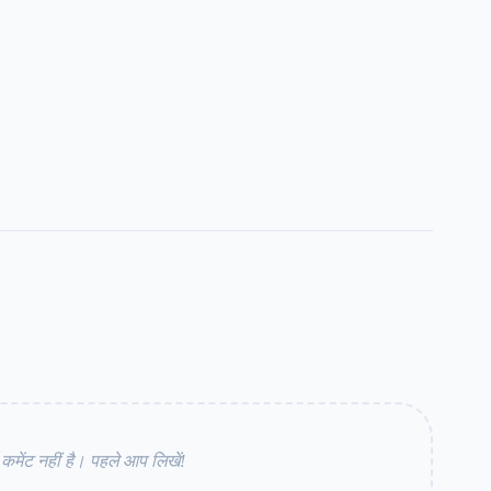
ेंट नहीं है। पहले आप लिखें!