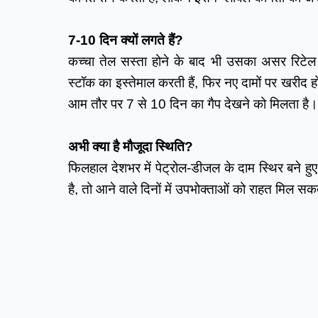
7-10 दिन क्यों लगते हैं?
कच्चा तेल सस्ता होने के बाद भी उसका असर रिटेल क
स्टॉक का इस्तेमाल करती हैं, फिर नए दामों पर खरीद 
आम तौर पर 7 से 10 दिन का गैप देखने को मिलता है।
अभी क्या है मौजूदा स्थिति?
फिलहाल देशभर में पेट्रोल-डीजल के दाम स्थिर बने हुए 
है, तो आने वाले दिनों में उपभोक्ताओं को राहत मिल सक