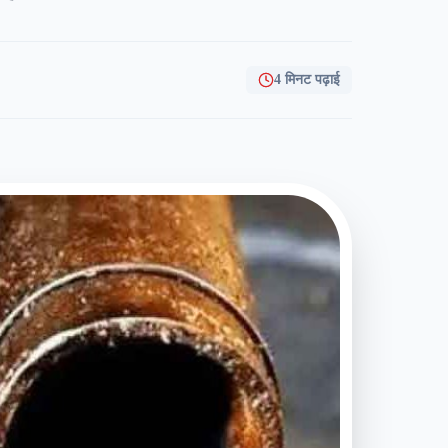
4 मिनट पढ़ाई