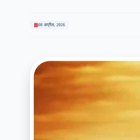
08 अप्रैल, 2026