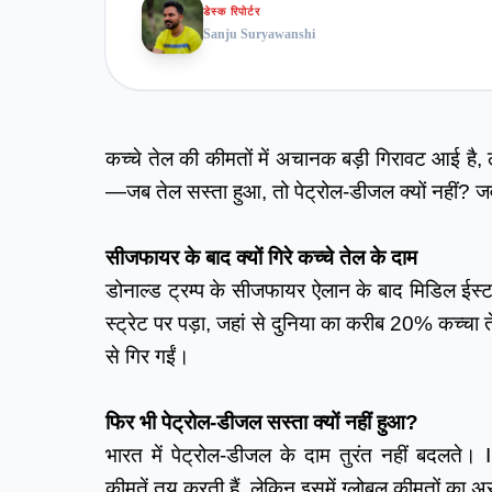
डेस्क रिपोर्टर
Sanju Suryawanshi
कच्चे तेल की कीमतों में अचानक बड़ी गिरावट आई है
—जब तेल सस्ता हुआ, तो पेट्रोल-डीजल क्यों नहीं? ज
सीजफायर के बाद क्यों गिरे कच्चे तेल के दाम
डोनाल्ड ट्रम्प के सीजफायर ऐलान के बाद मिडिल ईस्ट
स्ट्रेट पर पड़ा, जहां से दुनिया का करीब 20% कच्चा 
से गिर गईं।
फिर भी पेट्रोल-डीजल सस्ता क्यों नहीं हुआ?
भारत में पेट्रोल-डीजल के दाम तुरंत नहीं बद
कीमतें तय करती हैं, लेकिन इसमें ग्लोबल कीमतों का अ