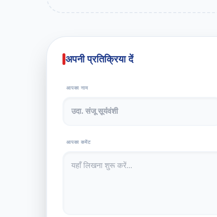
अपनी प्रतिक्रिया दें
आपका नाम
आपका कमेंट