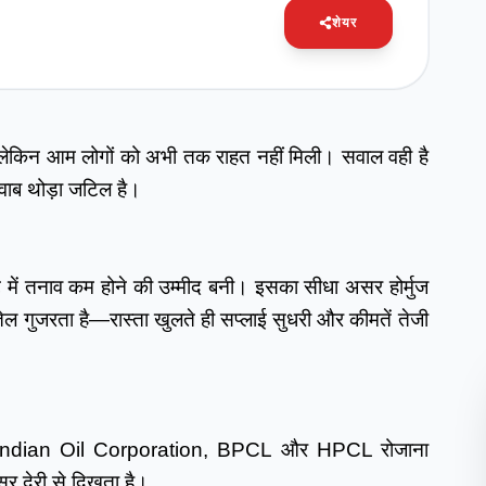
शेयर
, लेकिन आम लोगों को अभी तक राहत नहीं मिली। सवाल वही है
वाब थोड़ा जटिल है।
 में तनाव कम होने की उम्मीद बनी। इसका सीधा असर होर्मुज
तेल गुजरता है—रास्ता खुलते ही सप्लाई सुधरी और कीमतें तेजी
लते। Indian Oil Corporation, BPCL और HPCL रोजाना
सर देरी से दिखता है।