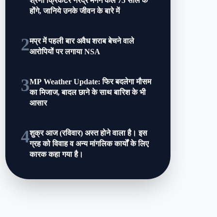
श्रेणी क्रिकेटर नरेंद्र मेनन कल 75 साल के
होंगे, जानिये उनके जीवन के बारे में
2
मप्र में पहली बार अवैध शराब बेचने वाले
आरोपियों पर लगाया NSA
3
MP Weather Update: फ‍िर बदलेगा मौसम
का मिजाज, बादल छाने के साथ बारिश के भी
आसार
4
शुक्र आज (रविवार) अस्त होने वाला है। इस
ग्रह को विवाह व अन्य मांगलिक कार्यों के लिए
कारक कहा गया है।