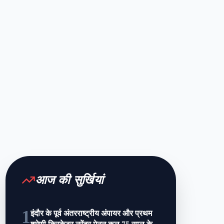
आज की सुर्खियां
1
इंदौर के पूर्व अंतरराष्ट्रीय अंपायर और प्रथम