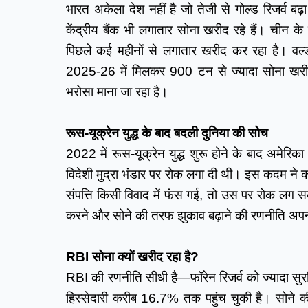
भारत अकेला देश नहीं है जो तेजी से गोल्ड रिजर्व बढ़ा
केंद्रीय बैंक भी लगातार सोना खरीद रहे हैं। चीन 
पिछले कई महीनों से लगातार खरीद कर रहा है। वर्ल्ड 
2025-26 में मिलकर 900 टन से ज्यादा सोना खरी
भरोसा माना जा रहा है।
रूस-यूक्रेन युद्ध के बाद बदली दुनिया की सोच
2022 में रूस-यूक्रेन युद्ध शुरू होने के बाद अमे
विदेशी मुद्रा भंडार पर रोक लगा दी थी। इस कदम न
संपत्ति किसी विवाद में फंस गई, तो उस पर रोक लग सक
करने और सोने की तरफ झुकाव बढ़ाने की रणनीति अपना
RBI सोना क्यों खरीद रहा है?
RBI की रणनीति सीधी है—फॉरेन रिजर्व को ज्यादा सुरक्
हिस्सेदारी करीब 16.7% तक पहुंच चुकी है। सोने की ख