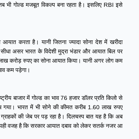
तब भी गोल्ड मजबूत विकल्प बना रहता है। इसलिए RBI इसे 
आयात करता है। यानी जितना ज्यादा सोना देश में खरीदा 
ा सीधा असर भारत के विदेशी मुद्रा भंडार और आयात बिल पर 
.4 लाख करोड़ रुपए का सोना आयात किया। यानी अगर लोग कम 
बाव कम पड़ेगा।
ाष्ट्रीय बाजार में गोल्ड का भाव 76 हजार डॉलर प्रति किलो से 
 गया। भारत में भी सोने की कीमत करीब 1.60 लाख रुपए 
्राहकों की जेब पर पड़ रहा है। दिलचस्प बात यह है कि अब 
ैं। यही वजह है कि सरकार आयात दबाव को लेकर सतर्क नजर आ 