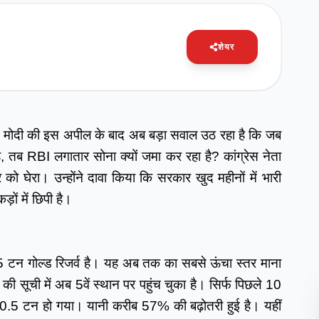
शेयर
दी की इस अपील के बाद अब बड़ा सवाल उठ रहा है कि जब 
 तब RBI लगातार सोना क्यों जमा कर रहा है? कांग्रेस नेता 
 को घेरा। उन्होंने दावा किया कि सरकार खुद महीनों में भारी 
ों में छिपी है।
 टन गोल्ड रिजर्व है। यह अब तक का सबसे ऊंचा स्तर माना 
ं की सूची में अब 5वें स्थान पर पहुंच चुका है। सिर्फ पिछले 10 
80.5 टन हो गया। यानी करीब 57% की बढ़ोतरी हुई है। यहीं 