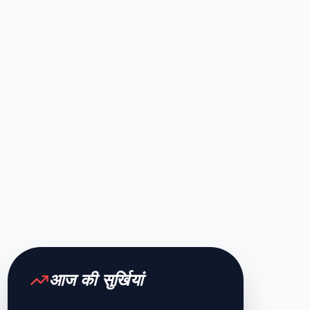
आज की सुर्खियां