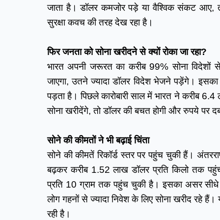
जाता है। डॉलर कमजोर पड़े या वैश्विक संकट आए, 
सुरक्षा कवच की तरह देख रहा है।
फिर जनता को सोना खरीदने से क्यों रोका जा रहा?
भारत अपनी जरूरत का करीब 99% सोना विदेशों से 
जाएगा, उतने ज्यादा डॉलर विदेश भेजने पड़ेंगे। इसक
पड़ता है। पिछले कारोबारी साल में भारत ने करीब 6
सोना खरीदेंगे, तो डॉलर की बचत होगी और रुपये पर द
सोने की कीमतों ने भी बढ़ाई चिंता
सोने की कीमतें रिकॉर्ड स्तर पर पहुंच चुकी हैं। अंतरर
बढ़कर करीब 1.52 लाख डॉलर प्रति किलो तक पहुंच
प्रति 10 ग्राम तक पहुंच चुकी है। इसका असर सीधे ग
लोग गहनों से ज्यादा निवेश के लिए सोना खरीद रहे ह
रही है।