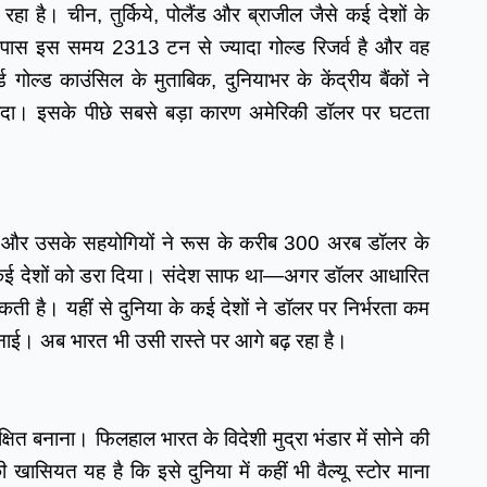
 रहा है। चीन, तुर्किये, पोलैंड और ब्राजील जैसे कई देशों के 
के पास इस समय 2313 टन से ज्यादा गोल्ड रिजर्व है और वह 
गोल्ड काउंसिल के मुताबिक, दुनियाभर के केंद्रीय बैंकों ने 
दा। इसके पीछे सबसे बड़ा कारण अमेरिकी डॉलर पर घटता 
रिका और उसके सहयोगियों ने रूस के करीब 300 अरब डॉलर के 
े कई देशों को डरा दिया। संदेश साफ था—अगर डॉलर आधारित 
ती है। यहीं से दुनिया के कई देशों ने डॉलर पर निर्भरता कम 
ई। अब भारत भी उसी रास्ते पर आगे बढ़ रहा है।
षित बनाना। फिलहाल भारत के विदेशी मुद्रा भंडार में सोने की 
ासियत यह है कि इसे दुनिया में कहीं भी वैल्यू स्टोर माना 