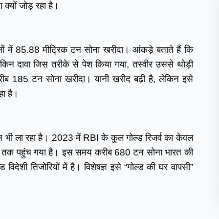
्यों जोड़ रहा है।
नों में 85.88 मीट्रिक टन सोना खरीदा। आंकड़े बताते हैं कि 
ै, लेकिन दावा जिस तरीके से पेश किया गया, तस्वीर उससे थोड़ी 
 185 टन सोना खरीदा। यानी खरीद बढ़ी है, लेकिन इसे 
हा है।
 भी ला रहा है। 2023 में RBI के कुल गोल्ड रिजर्व का केवल 
तक पहुंच गया है। इस समय करीब 680 टन सोना भारत की 
िदेशी तिजोरियों में है। विशेषज्ञ इसे “गोल्ड की घर वापसी” 