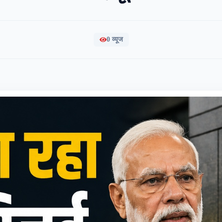
0
व्यूज