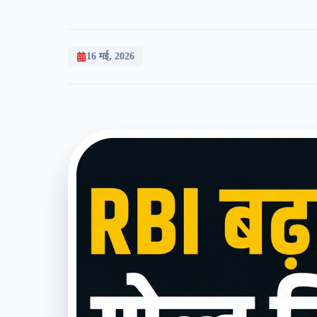
16 मई, 2026