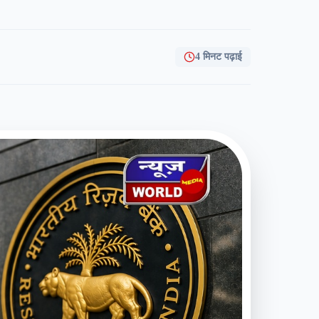
4 मिनट पढ़ाई