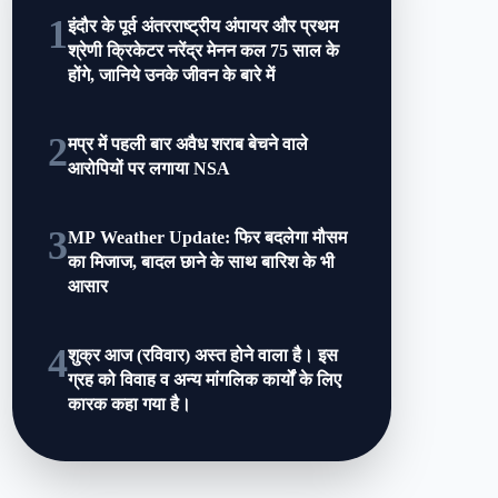
1
इंदौर के पूर्व अंतरराष्ट्रीय अंपायर और प्रथम
श्रेणी क्रिकेटर नरेंद्र मेनन कल 75 साल के
होंगे, जानिये उनके जीवन के बारे में
2
मप्र में पहली बार अवैध शराब बेचने वाले
आरोपियों पर लगाया NSA
3
MP Weather Update: फ‍िर बदलेगा मौसम
का मिजाज, बादल छाने के साथ बारिश के भी
आसार
4
शुक्र आज (रविवार) अस्त होने वाला है। इस
ग्रह को विवाह व अन्य मांगलिक कार्यों के लिए
कारक कहा गया है।