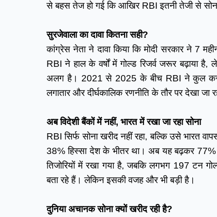
से बहस तेज हो गई कि आखिर RBI इतनी तेजी से सोना क
सुरजेवाला का दावा कितना सही?
कांग्रेस नेता ने दावा किया कि मोदी सरकार ने 7 मही
RBI ने हाल के वर्षों में गोल्ड रिजर्व जरूर बढ़ाया ह
अलग है। 2021 से 2025 के बीच RBI ने कुल करीब
लगातार और दीर्घकालिक रणनीति के तौर पर देखा जा र
अब विदेशी बैंकों में नहीं, भारत में रखा जा रहा सोना
RBI सिर्फ सोना खरीद नहीं रहा, बल्कि उसे भारत वापस
38% हिस्सा देश के भीतर था। अब यह बढ़कर 77% 
तिजोरियों में रखा गया है, जबकि लगभग 197 टन गोल्ड व
बता रहे हैं। लेकिन इसकी वजह और भी बड़ी है।
दुनिया अचानक सोना क्यों खरीद रही है?