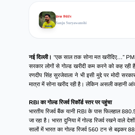
डेस्क रिपोर्टर
Sanju Suryawanshi
नई दिल्ली। 
“एक साल तक सोना मत खरीदिए…” PM मो
सरकार लोगों से गोल्ड खरीदी कम करने को कह रही है,
रणदीप सिंह सुरजेवाला ने भी इसी मुद्दे पर मोदी सरकार
मात्रा में सोना खरीद रही है। लेकिन असली कहानी आंकड़
RBI का गोल्ड रिजर्व रिकॉर्ड स्तर पर पहुंचा
भारतीय रिजर्व बैंक यानी RBI के पास फिलहाल 880.5
जा रहा है। भारत दुनिया में गोल्ड रिजर्व रखने वाले देशो
सालों में भारत का गोल्ड रिजर्व 560 टन से बढ़कर 8