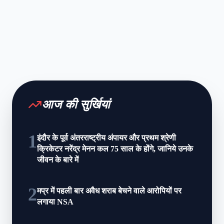
आज की सुर्खियां
1
इंदौर के पूर्व अंतरराष्ट्रीय अंपायर और प्रथम श्रेणी
क्रिकेटर नरेंद्र मेनन कल 75 साल के होंगे, जानिये उनके
जीवन के बारे में
2
मप्र में पहली बार अवैध शराब बेचने वाले आरोपियों पर
लगाया NSA