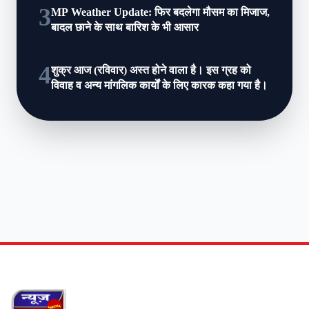
3
MP Weather Update: फ‍िर बदलेगा मौसम का मिजाज,
बादल छाने के साथ बारिश के भी आसार
4
शुक्र आज (रविवार) अस्त होने वाला है। इस ग्रह को
विवाह व अन्य मांगलिक कार्यों के लिए कारक कहा गया है।