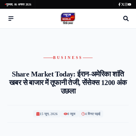
गुरुवार, 06 अगस्त 2026
BUSINESS
Share Market Today: ईरान-अमेरिका शांति
खबर से बाजार में तूफानी तेजी, सेंसेक्स 1200 अंक
उछला
15 जून, 2026
0
व्यूज
4 मिनट पढ़ाई