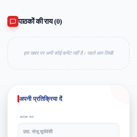
पाठकों की राय (
0
)
इस खबर पर अभी कोई कमेंट नहीं है। पहले आप लिखें!
अपनी प्रतिक्रिया दें
आपका नाम