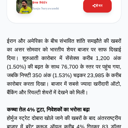
डेस्क रिपोर्टर
शेयर
Sanju Suryawanshi
ईरान और अमेरिका के बीच संभावित शांति समझौते की खबरों 
का असर सोमवार को भारतीय शेयर बाजार पर साफ दिखाई 
दिया। शुरुआती कारोबार में सेंसेक्स करीब 1,200 अंक 
(1.50%) की बढ़त के साथ 76,700 के स्तर पर पहुंच गया, 
जबकि निफ्टी 350 अंक (1.53%) चढ़कर 23,985 के करीब 
कारोबार करता दिखा। बाजार में सबसे ज्यादा खरीदारी ऑटो, 
बैंकिंग और रियल्टी शेयरों में देखने को मिली।
कच्चा तेल 4% टूटा, निवेशकों का भरोसा बढ़ा
होर्मुज स्ट्रेट दोबारा खोले जाने की खबरों के बाद अंतरराष्ट्रीय 
बाजार में ब्रेंट क्रूड ऑयल करीब 4% गिरकर 83 डॉलर 