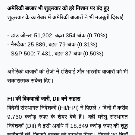
अमेरिकी बाजार भी शुक्रवार को हरे निशान पर बंद हुए
शुक्रवार के कारोबार में अमेरिकी बाजारों ने भी मजबूती दिखाई।
- डाउ जोन्स: 51,202, बढ़त 354 अंक (0.70%)
- नैस्डैक: 25,889, बढ़त 79 अंक (0.31%)
- S&P 500: 7,431, बढ़त 37 अंक (0.50%)
अमेरिकी बाजारों की तेजी ने एशियाई और भारतीय बाजारों को भी 
सकारात्मक संकेत दिए।
FII की बिकवाली जारी, DII बने सहारा
विदेशी संस्थागत निवेशकों (FII/FPI) ने पिछले 7 दिनों में करीब 
9,760 करोड़ रुपए के शेयर बेचे हैं। वहीं घरेलू संस्थागत 
निवेशकों (DII) ने इसी अवधि में 18,849 करोड़ रुपए की शुद्ध 
खरीदारी की, जिससे बाजार को समर्थन मिला। पिछले 30 दिनों 