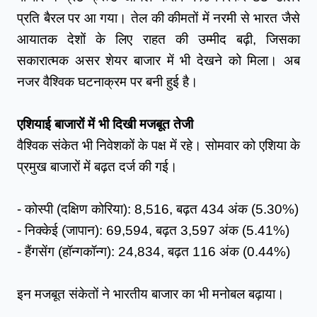
प्रति बैरल पर आ गया। तेल की कीमतों में नरमी से भारत जैसे 
आयातक देशों के लिए राहत की उम्मीद बढ़ी, जिसका 
सकारात्मक असर शेयर बाजार में भी देखने को मिला। अब 
नजर वैश्विक घटनाक्रम पर बनी हुई है।
एशियाई बाजारों में भी दिखी मजबूत तेजी
वैश्विक संकेत भी निवेशकों के पक्ष में रहे। सोमवार को एशिया के 
प्रमुख बाजारों में बढ़त दर्ज की गई।
- कोस्पी (दक्षिण कोरिया): 8,516, बढ़त 434 अंक (5.30%)
- निक्केई (जापान): 69,594, बढ़त 3,597 अंक (5.41%)
- हैंगसेंग (हॉन्गकॉन्ग): 24,834, बढ़त 116 अंक (0.44%)
इन मजबूत संकेतों ने भारतीय बाजार का भी मनोबल बढ़ाया।