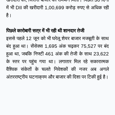
में भी DII की खरीदारी 1,00,699 करोड़ रुपए से अधिक रही 
है।
पिछले कारोबारी सत्र में भी रही थी शानदार तेजी
इससे पहले 12 जून को भी घरेलू शेयर बाजार मजबूती के साथ 
बंद हुआ था। सेंसेक्स 1,695 अंक चढ़कर 75,527 पर बंद 
हुआ था, जबकि निफ्टी 461 अंक की तेजी के साथ 23,622 
के स्तर पर पहुंच गया था। लगातार मिल रहे सकारात्मक 
वैश्विक संकेतों के चलते निवेशकों की नजर अब अगले 
अंतरराष्ट्रीय घटनाक्रम और बाजार की दिशा पर टिकी हुई है।