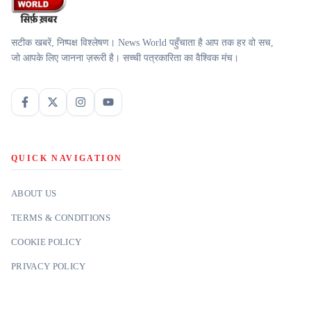
सटीक खबरें, निष्पक्ष विश्लेषण। News World पहुँचाता है आप तक हर वो सच,
जो आपके लिए जानना ज़रूरी है। सच्ची पत्रकारिता का वैश्विक मंच।
QUICK NAVIGATION
ABOUT US
TERMS & CONDITIONS
COOKIE POLICY
PRIVACY POLICY