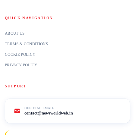
QUICK NAVIGATION
ABOUT US
TERMS & CONDITIONS
COOKIE POLICY
PRIVACY POLICY
SUPPORT
OFFICIAL EMAIL
contact@newsworldweb.in