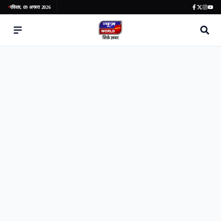
रविवार, 09 अगस्त 2026