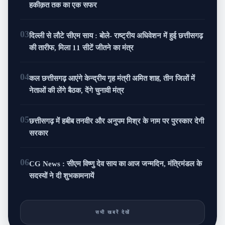
हकीक़त तक का एक सफर
03
दिल्ली से लौटे सीएम साय : बोले- राष्ट्रीय अधिवेशन में हुई छत्तीसगढ़
की तारीफ, मिला 11 सीटें जीतने का मंत्र
04
कल छत्तीसगढ़ आएंगे केन्द्रीय गृह मंत्री अमित शाह, तीन जिलों में
नेताओं की लेंगे बैठक, देंगे चुनावी मंत्र
05
छत्तीसगढ़ में हबीब तनवीर और अनुपम मिश्र के नाम पर पुरस्कार देगी
सरकार
06
CG News : सीएम विष्णु देव साय का आज जन्मदिन, मंत्रिमंडल के
सदस्यों ने दी शुभकामनायें
सभी खबरें देखें