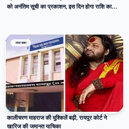
को अनंतिम सूची का प्रकाशन, इस दिन होगा राशि का
वितरण…
ताज़ा खब़र
कालीचरण माहराज की मुश्किलें बढ़ी, रायपुर कोर्ट ने
खारिज की जमानत याचिका