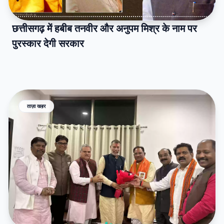
छत्तीसगढ़ में हबीब तनवीर और अनुपम मिश्र के नाम पर
पुरस्कार देगी सरकार
ताज़ा खब़र