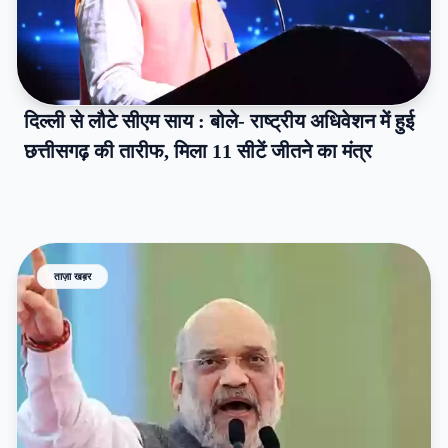
दिल्ली से लौटे सीएम साय : बोले- राष्ट्रीय अधिवेशन में हुई
छत्तीसगढ़ की तारीफ, मिला 11 सीटें जीतने का मंत्र
ताज़ा खब़र