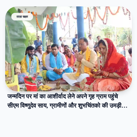
ताज़ा खब़र
जन्मदिन पर मां का आशीर्वाद लेने अपने गृह ग्राम पहुंचे
सीएम विष्णुदेव साय, ग्रामीणों और शुभचिंतको की उमड़ी
भीड़