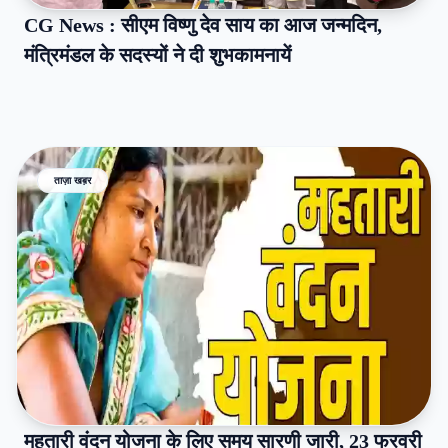
CG News : सीएम विष्णु देव साय का आज जन्मदिन,
मंत्रिमंडल के सदस्यों ने दी शुभकामनायें
ताज़ा खब़र
महतारी वंदन योजना के लिए समय सारणी जारी, 23 फरवरी