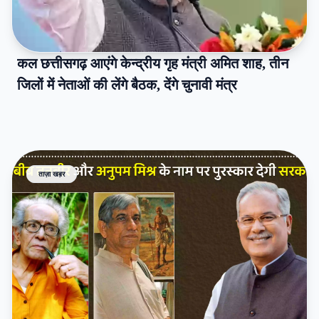
कल छत्तीसगढ़ आएंगे केन्द्रीय गृह मंत्री अमित शाह, तीन
जिलों में नेताओं की लेंगे बैठक, देंगे चुनावी मंत्र
ताज़ा खब़र