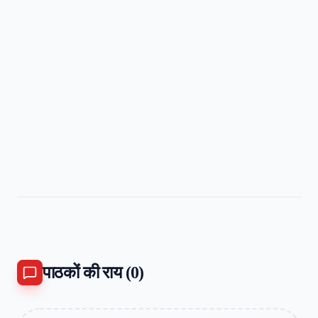
पाठकों की राय (
0
)