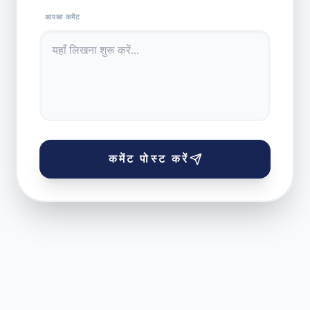
आपका कमेंट
कमेंट पोस्ट करें