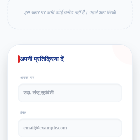
इस खबर पर अभी कोई कमेंट नहीं है। पहले आप लिखें!
अपनी प्रतिक्रिया दें
आपका नाम
ईमेल