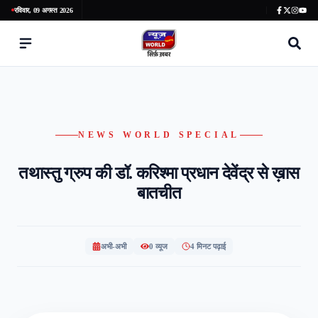
रविवार, 09 अगस्त 2026
NEWS WORLD SPECIAL
तथास्तु ग्रुप की डॉ. करिश्मा प्रधान देवेंद्र से ख़ास
बातचीत
अभी-अभी
0
व्यूज
4 मिनट पढ़ाई