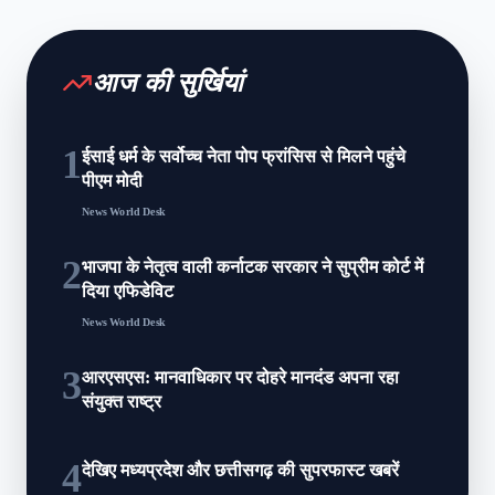
आज की सुर्खियां
1
ईसाई धर्म के सर्वोच्च नेता पोप फ्रांसिस से मिलने पहुंचे
पीएम मोदी
News World Desk
2
भाजपा के नेतृत्व वाली कर्नाटक सरकार ने सुप्रीम कोर्ट में
दिया एफिडेविट
News World Desk
3
आरएसएस: मानवाधिकार पर दोहरे मानदंड अपना रहा
संयुक्त राष्ट्र
4
देखिए मध्यप्रदेश और छत्तीसगढ़ की सुपरफास्ट खबरें