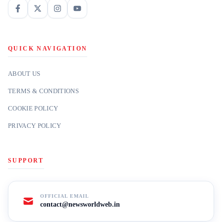
QUICK NAVIGATION
ABOUT US
TERMS & CONDITIONS
COOKIE POLICY
PRIVACY POLICY
SUPPORT
OFFICIAL EMAIL
contact@newsworldweb.in