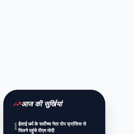
आज की सुर्खियां
1
ईसाई धर्म के सर्वोच्च नेता पोप फ्रांसिस से
मिलने पहुंचे पीएम मोदी