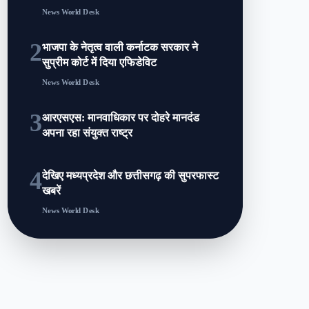
News World Desk
2
भाजपा के नेतृत्व वाली कर्नाटक सरकार ने
सुप्रीम कोर्ट में दिया एफिडेविट
News World Desk
3
आरएसएस: मानवाधिकार पर दोहरे मानदंड
अपना रहा संयुक्त राष्ट्र
4
देखिए मध्यप्रदेश और छत्तीसगढ़ की सुपरफास्ट
खबरें
News World Desk