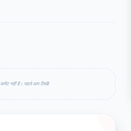
ेंट नहीं है। पहले आप लिखें!