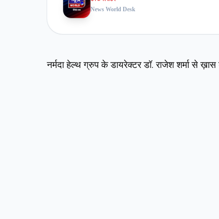
News World Desk
नर्मदा हेल्थ ग्रुप के डायरेक्टर डॉ. राजेश शर्मा से ख़ा