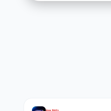
डेस्क रिपोर्टर