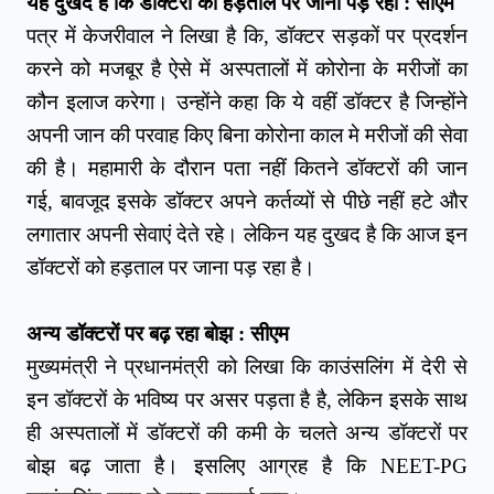
यह दुखद है कि डॉक्टरों को हड़ताल पर जाना पड़ रहा : सीएम
पत्र में केजरीवाल ने लिखा है कि, डॉक्टर सड़कों पर प्रदर्शन
करने को मजबूर है ऐसे में अस्पतालों में कोरोना के मरीजों का
कौन इलाज करेगा। उन्होंने कहा कि ये वहीं डॉक्टर है जिन्होंने
अपनी जान की परवाह किए बिना कोरोना काल मे मरीजों की सेवा
की है। महामारी के दौरान पता नहीं कितने डॉक्टरों की जान
गई, बावजूद इसके डॉक्टर अपने कर्तव्यों से पीछे नहीं हटे और
लगातार अपनी सेवाएं देते रहे। लेकिन यह दुखद है कि आज इन
डॉक्टरों को हड़ताल पर जाना पड़ रहा है।
अन्य डॉक्टरों पर बढ़ रहा बोझ : सीएम
मुख्यमंत्री ने प्रधानमंत्री को लिखा कि काउंसलिंग में देरी से
इन डॉक्टरों के भविष्य पर असर पड़ता है है, लेकिन इसके साथ
ही अस्पतालों में डॉक्टरों की कमी के चलते अन्य डॉक्टरों पर
बोझ बढ़ जाता है। इसलिए आग्रह है कि NEET-PG