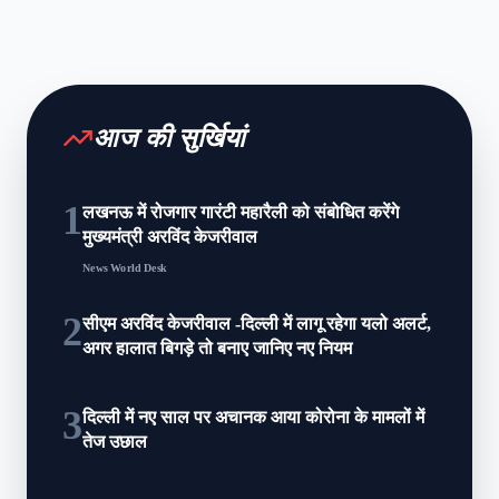
आज की सुर्खियां
1
लखनऊ में रोजगार गारंटी महारैली को संबोधित करेंगे
मुख्यमंत्री अरविंद केजरीवाल
News World Desk
2
सीएम अरविंद केजरीवाल -दिल्ली में लागू रहेगा यलो अलर्ट,
अगर हालात बिगड़े तो बनाए जानिए नए नियम
3
दिल्ली में नए साल पर अचानक आया कोरोना के मामलों में
तेज उछाल