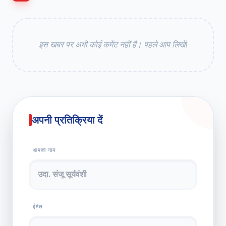
इस खबर पर अभी कोई कमेंट नहीं है। पहले आप लिखें!
अपनी प्रतिक्रिया दें
आपका नाम
ईमेल