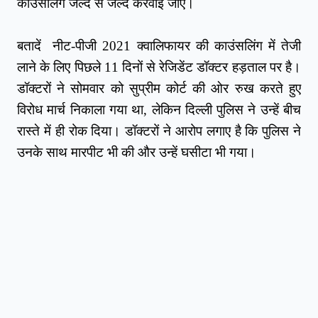
काउंसलिंग जल्द से जल्द करवाई जाए।
बतादें नीट-पीजी 2021 क्वालिफायर की काउंसलिंग में तेजी
लाने के लिए पिछले 11 दिनों से रेजिडेंट डॉक्टर हड़ताल पर है।
डॉक्टरों ने सोमवार को सुप्रीम कोर्ट की ओर रुख करते हुए
विरोध मार्च निकाला गया था, लेकिन दिल्ली पुलिस ने उन्हें बीच
रास्ते में ही रोक दिया। डॉक्टरों ने आरोप लगाए है कि पुलिस ने
उनके साथ मारपीट भी की और उन्हें घसीटा भी गया।