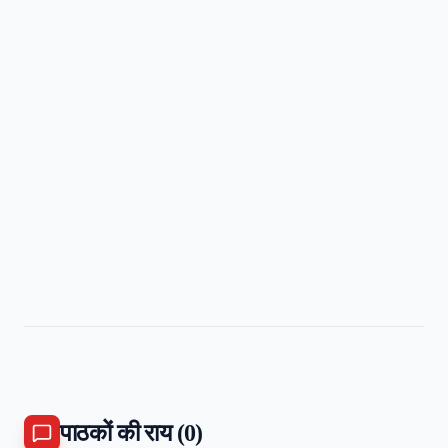
पाठकों की राय (
0
)