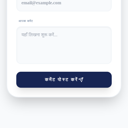
आपका कमेंट
कमेंट पोस्ट करें