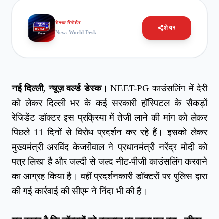
डेस्क रिपोर्टर
शेयर
News World Desk
नई
दिल्ली,
न्यूज़
वर्ल्ड
डेस्क।
NEET-PG काउंसलिंग में देरी
को लेकर दिल्ली भर के कई सरकारी हॉस्पिटल के सैकड़ों
रेजिडेंट डॉक्टर इस प्रक्रिया में तेजी लाने की मांग को लेकर
पिछले 11 दिनों से विरोध प्रदर्शन कर रहे हैं। इसको लेकर
मुख्यमंत्री अरविंद केजरीवाल ने प्रधानमंत्री नरेंद्र मोदी को
पत्र लिखा है और जल्दी से जल्द नीट-पीजी काउंसलिंग करवाने
का आग्रह किया है। वहीं प्रदर्शनकारी डॉक्टरों पर पुलिस द्वारा
की गई कार्रवाई की सीएम ने निंदा भी की है।