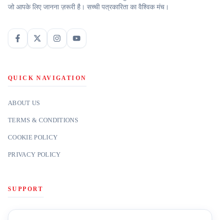
जो आपके लिए जानना ज़रूरी है। सच्ची पत्रकारिता का वैश्विक मंच।
QUICK NAVIGATION
ABOUT US
TERMS & CONDITIONS
COOKIE POLICY
PRIVACY POLICY
SUPPORT