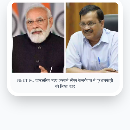
NEET-PG काउंसलिंग जल्द करवाने सीएम केजरीवाल ने प्रधानमंत्री
को लिखा पत्र