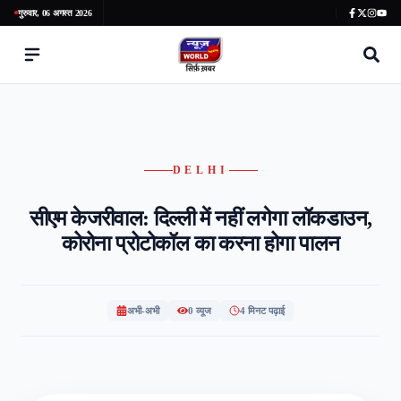
गुरुवार, 06 अगस्त 2026
DELHI
सीएम केजरीवाल: दिल्ली में नहीं लगेगा लॉकडाउन,
कोरोना प्रोटोकॉल का करना होगा पालन
अभी-अभी
0
व्यूज
4 मिनट पढ़ाई