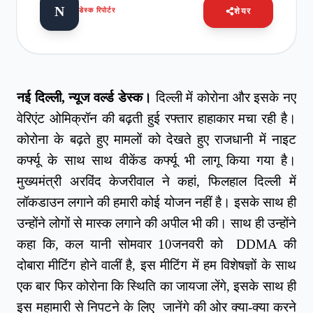
N
डेस्क रिपोर्टर
शेयर
नई दिल्‍ली, न्यूज वर्ल्ड डेस्क।
दिल्‍ली में कोरोना और इसके नए
वेरिएंट ओमिक्रॉन की बढ़ती हुई रफ्तार हाहाकार मचा रही है।
कोरोना के बढ़ते हुए मामलों को देखते हुए राजधानी में नाइट
कर्फ्यू के साथ साथ वीकेंड कर्फ्यू भी लागू किया गया है।
मुख्यमंत्री अरविंद केजरीवाल ने कहां, फिलहाल दिल्ली में
लॉकडाउन लगाने की हमारी कोई योजन नहीं है। इसके साथ ही
उन्‍होंने लोगों से मास्‍क लगाने की अपील भी की। साथ ही उन्होंने
कहा कि, कल यानी सोमवार 10जनवरी को DDMA की
दोबारा मीटिंग होने वालीं है, इस मीटिंग में हम विशेषज्ञों के साथ
एक बार फिर कोरोना कि स्थिति का जायजा लेंगे, इसके साथ ही
इस महामारी से निपटने के लिए जानेंगे की ओर क्या-क्या करने