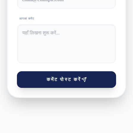
आपका कमेंट
कमेंट पोस्ट करें