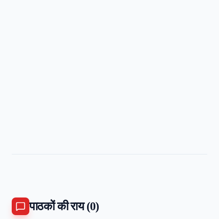
पाठकों की राय (
0
)