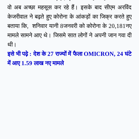
वो अब अच्‍छा महसूस कर रहे हैं। इसके बाद सीएम अरविंद
केजरीवाल ने बढ़ते हुए कोरोना के आंकड़ों का जिक्र करते हुए
बताया कि, शनिवार यानी 8जनवरी को कोरोना के 20,181नए
मामले सामने आए थे। जिसमे सात लोगों ने अपनी जान गवा दी
थी।
इसे भी पढ़े :
देश के 27 राज्‍यों में फैला OMICRON, 24 घंटे
में आए 1.59 लाख नए मामले