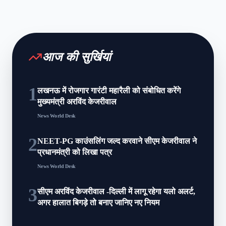
आज की सुर्खियां
1
लखनऊ में रोजगार गारंटी महारैली को संबोधित करेंगे
मुख्यमंत्री अरविंद केजरीवाल
News World Desk
2
NEET-PG काउंसलिंग जल्द करवाने सीएम केजरीवाल ने
प्रधानमंत्री को लिखा पत्र
News World Desk
3
सीएम अरविंद केजरीवाल -दिल्ली में लागू रहेगा यलो अलर्ट,
अगर हालात बिगड़े तो बनाए जानिए नए नियम