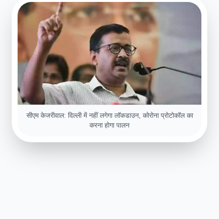
सीएम केजरीवाल: दिल्ली में नहीं लगेगा लॉकडाउन, कोरोना प्रोटोकॉल का
करना होगा पालन