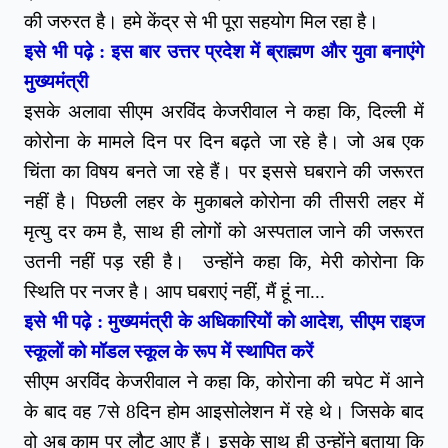
की जरुरत है। हमे केंद्र से भी पूरा सहयोग मिल रहा है।
इसे भी पढ़े :
इस बार उत्तर प्रदेश में ब्राह्मण और युवा बनाएंगे
मुख्यमंत्री
इसके अलावा सीएम अरविंद केजरीवाल ने कहा कि, दिल्ली में
कोरोना के मामले दिन पर दिन बढ़ते जा रहे है। जो अब एक
चिंता का विषय बनते जा रहे हैं। पर इससे घबराने की जरूरत
नहीं है। पिछली लहर के मुकाबले कोरोना की तीसरी लहर में
मृत्यु दर कम है, साथ ही लोगों को अस्पताल जाने की जरूरत
उतनी नहीं पड़ रही है। उन्‍होंने कहा कि, मेरी कोरोना कि
स्थिति पर नजर है। आप घबराएं नहीं, मैं हूं ना...
इसे भी पढ़े :
मुख्यमंत्री के अधिकारियों को आदेश, सीएम राइज
स्कूलों को मॉडल स्कूल के रूप में स्थापित करें
सीएम अरविंद केजरीवाल ने कहा कि, कोरोना की चपेट में आने
के बाद वह 7से 8दिन होम आइसोलेशन में रहे थे। जिसके बाद
वो अब काम पर लौट आए हैं। इसके साथ ही उन्होंने बताया कि