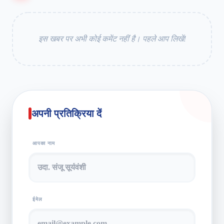
इस खबर पर अभी कोई कमेंट नहीं है। पहले आप लिखें!
अपनी प्रतिक्रिया दें
आपका नाम
ईमेल