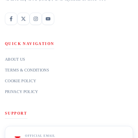
QUICK NAVIGATION
ABOUT US
TERMS & CONDITIONS
COOKIE POLICY
PRIVACY POLICY
SUPPORT
OFFICIAL EMAIL