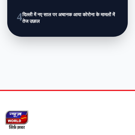
4
दिल्ली में नए साल पर अचानक आया कोरोना के मामलों में
तेज उछाल