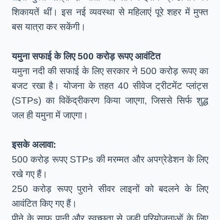
शिकायतें थीं। इस नई व्यवस्था से महिलाएं पूरे शहर में मुफ्त
बस यात्रा कर सकेंगी।
यमुना सफाई के लिए 500 करोड़ रूपए आवंटित
यमुना नदी की सफाई के लिए सरकार ने 500 करोड़ रूपए का
बजट रखा है। योजना के तहत 40 सीवेज ट्रीटमेंट प्लांट्स
(STPs) का विकेंद्रीकरण किया जाएगा, जिससे सिर्फ शुद्ध
जल ही यमुना में जाएगा।
इसके अलावा:
500 करोड़ रूपए STPs की मरम्मत और अपग्रेडेशन के लिए
रखे गए हैं।
250 करोड़ रूपए पुराने सीवर लाइनों को बदलने के लिए
आवंटित किए गए हैं।
पीने के साफ पानी और स्वच्छता से जुड़ी परियोजनाओं के लिए