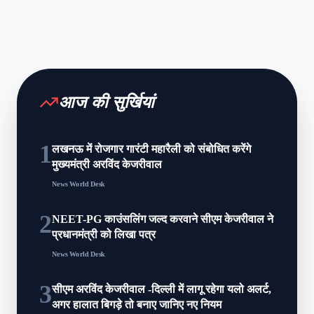
आज की सुर्खियां
1
लखनऊ में रोजगार गारंटी महारैली को संबोधित करेंगे
मुख्यमंत्री अरविंद केजरीवाल
News World Desk
2
NEET-PG काउंसलिंग जल्द करवाने सीएम केजरीवाल ने
प्रधानमंत्री को लिखा पत्र
News World Desk
3
सीएम अरविंद केजरीवाल -दिल्ली में लागू रहेगा यलो अलर्ट,
अगर हालात बिगड़े तो बनाए जानिए नए नियम