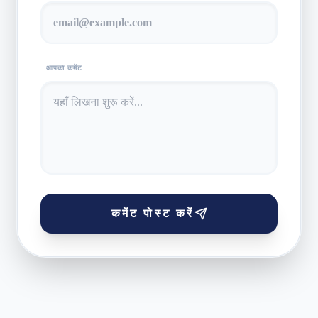
आपका कमेंट
कमेंट पोस्ट करें