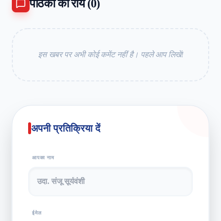
पाठकों की राय (
0
)
इस खबर पर अभी कोई कमेंट नहीं है। पहले आप लिखें!
अपनी प्रतिक्रिया दें
आपका नाम
ईमेल