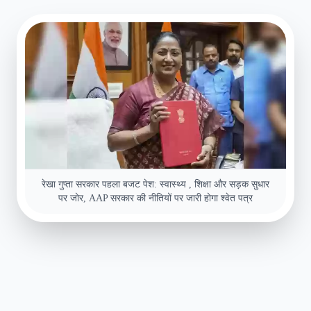
रेखा गुप्ता सरकार पहला बजट पेश: स्वास्थ्य , शिक्षा और सड़क सुधार
पर जोर, AAP सरकार की नीतियों पर जारी होगा श्वेत पत्र