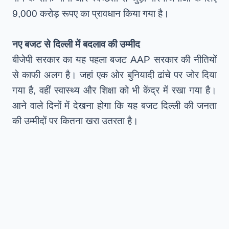
9,000 करोड़ रूपए का प्रावधान किया गया है।
नए बजट से दिल्ली में बदलाव की उम्मीद
बीजेपी सरकार का यह पहला बजट AAP सरकार की नीतियों
से काफी अलग है। जहां एक ओर बुनियादी ढांचे पर जोर दिया
गया है, वहीं स्वास्थ्य और शिक्षा को भी केंद्र में रखा गया है।
आने वाले दिनों में देखना होगा कि यह बजट दिल्ली की जनता
की उम्मीदों पर कितना खरा उतरता है।