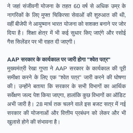
ने जहां संजीवनी योजना के तहत 60 वर्ष से अधिक उम्र के
नागरिकों के लिए मुफ्त चिकित्सा सेवाओं की शुरुआत की थी,
वहीं बीजेपी ने आयुष्मान भारत योजना को सशक्त बनाने पर जोर
दिया है। शिक्षा क्षेत्र में भी कई सुधार किए जाएंगे और रसोई
गैस सिलेंडर पर भी राहत दी जाएगी।
AAP सरकार के कार्यकाल पर जारी होगा "श्वेत पत्र"
मुख्यमंत्री रेखा गुप्ता ने AAP सरकार के कार्यकाल की पूरी
समीक्षा करने के लिए एक "श्वेत पत्र" जारी करने की घोषणा
की। उन्होंने बताया कि सरकार के सभी विभागों का आर्थिक
सर्वेक्षण जल्द पेश किया जाएगा, हालांकि कुछ विभागों का ऑडिट
अभी जारी है। 28 मार्च तक चलने वाले इस बजट सत्र में नई
सरकार की योजनाओं और वित्तीय प्रबंधन को लेकर और भी
खुलासे होने की संभावना है।