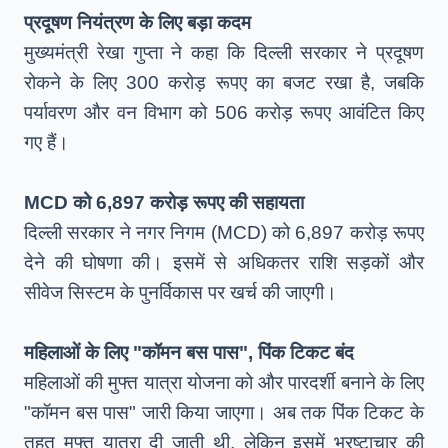
प्रदूषण नियंत्रण के लिए बड़ा कदम
मुख्यमंत्री रेखा गुप्ता ने कहा कि दिल्ली सरकार ने प्रदूषण
रोकने के लिए 300 करोड़ रूपए का बजट रखा है, जबकि
पर्यावरण और वन विभाग को 506 करोड़ रूपए आवंटित किए
गए हैं।
MCD को 6,897 करोड़ रूपए की सहायता
दिल्ली सरकार ने नगर निगम (MCD) को 6,897 करोड़ रूपए
देने की घोषणा की। इसमें से अधिकतर राशि सड़कों और
सीवेज सिस्टम के पुनर्विकास पर खर्च की जाएगी।
महिलाओं के लिए "कॉमन बस पास", पिंक टिकट बंद
महिलाओं की मुफ्त यात्रा योजना को और पारदर्शी बनाने के लिए
"कॉमन बस पास" जारी किया जाएगा। अब तक पिंक टिकट के
तहत मुफ्त यात्रा दी जाती थी, लेकिन इसमें भ्रष्टाचार की