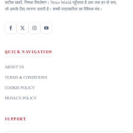
सटीक खबरें, निष्पक्ष विश्लेषण। News World पहुँचाता है आप तक हर वो सच,
जो आपके लिए जानना ज़रूरी है। सच्ची पत्रकारिता का वैश्विक मंच।
QUICK NAVIGATION
ABOUT US
TERMS & CONDITIONS
COOKIE POLICY
PRIVACY POLICY
SUPPORT