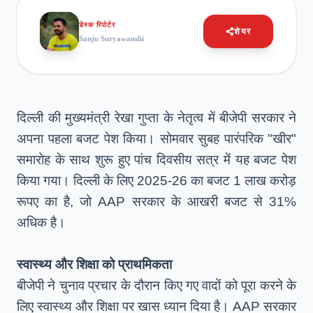
डेस्क रिपोर्टर
शेयर
Sanju Suryawanshi
दिल्ली की मुख्यमंत्री रेखा गुप्ता के नेतृत्व में बीजेपी सरकार ने
अपना पहला बजट पेश किया। सोमवार सुबह पारंपरिक "खीर"
समारोह के साथ शुरू हुए पांच दिवसीय सत्र में यह बजट पेश
किया गया। दिल्ली के लिए 2025-26 का बजट 1 लाख करोड़
रूपए का है, जो AAP सरकार के आखरी बजट से 31%
अधिक है।
स्वास्थ्य और शिक्षा को प्राथमिकता
बीजेपी ने चुनाव प्रचार के दौरान किए गए वादों को पूरा करने के
लिए स्वास्थ्य और शिक्षा पर खास ध्यान दिया है। AAP सरकार