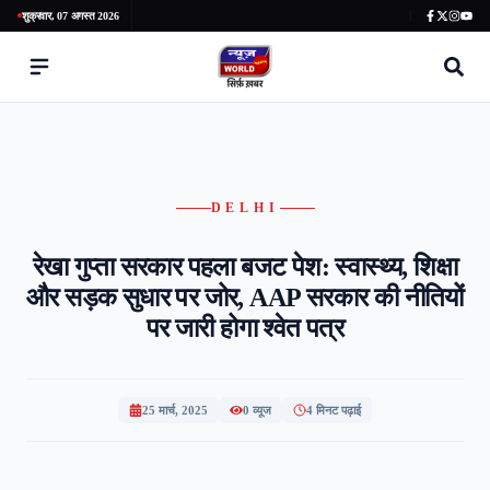
शुक्रवार, 07 अगस्त 2026
DELHI
रेखा गुप्ता सरकार पहला बजट पेश: स्वास्थ्य, शिक्षा
और सड़क सुधार पर जोर, AAP सरकार की नीतियों
पर जारी होगा श्वेत पत्र
25 मार्च, 2025
0
व्यूज
4 मिनट पढ़ाई